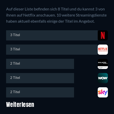
Auf dieser Liste befinden sich 8 Titel und du kannst 3 von
ihnen auf Netflix anschauen.
10 weitere Streamingdienste
haben aktuell ebenfalls einige der Titel im Angebot.
3 Titel
3 Titel
2 Titel
2 Titel
2 Titel
Weiterlesen