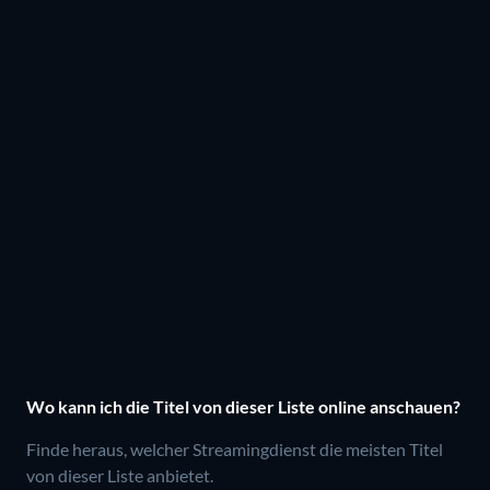
Wo kann ich die Titel von dieser Liste online anschauen?
Finde heraus, welcher Streamingdienst die meisten Titel
von dieser Liste anbietet.