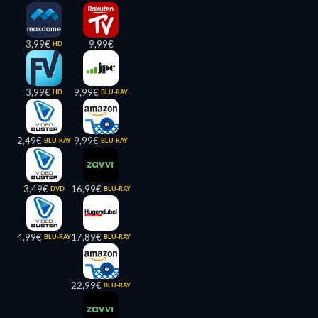
3,99€
9,99€
HD
3,99€
9,99€
HD
BLU-RAY
2,49€
9,99€
BLU-RAY
BLU-RAY
3,49€
16,99€
DVD
BLU-RAY
4,99€
17,89€
BLU-RAY
BLU-RAY
22,99€
BLU-RAY