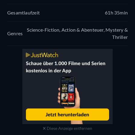
Gesamtlaufzeit
61h 35min
Science-Fiction, Action & Abenteuer, Mystery &
Genres
Thriller
Diese Anzeige entfernen