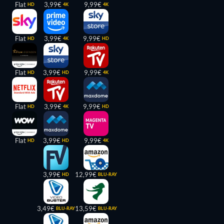
Flat
3,99€
9,99€
HD
4K
4K
Flat
3,99€
9,99€
HD
4K
HD
Flat
3,99€
9,99€
HD
HD
4K
Flat
3,99€
9,99€
HD
4K
HD
Flat
3,99€
9,99€
HD
HD
4K
3,99€
12,99€
HD
BLU-RAY
3,49€
13,59€
BLU-RAY
BLU-RAY