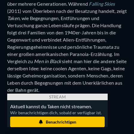
über mehrere Generationen. Während
Falling Skies
(2011) vom Überleben nach der Besatzung handelt, zeigt
Taken
, wie Begegnungen, Entführungen und
Vertuschung ganze Lebensläufe prägen. Die Handlung
folgt drei Familien von den 1940er-Jahren bis in die
Gegenwart und verbindet Alien-Entführungen,
Regierungsgeheimnisse und persönliche Traumata zu
einer großen amerikanischen Paranoia-Erzählung. Im
Vergleich zu
Men in Black
sieht man hier die andere Seite
derselben Idee: keine coolen Agenten, keine Gags, keine
lässige Geheimorganisation, sondern Menschen, deren
Leben durch Begegnungen mit dem Unerklärlichen aus
der Bahn gerät.
STREAM
Aktuell kannst du Taken nicht streamen.
Wir benachrichtigen dich, sobald er verfügbar ist.
Benachrichtigen