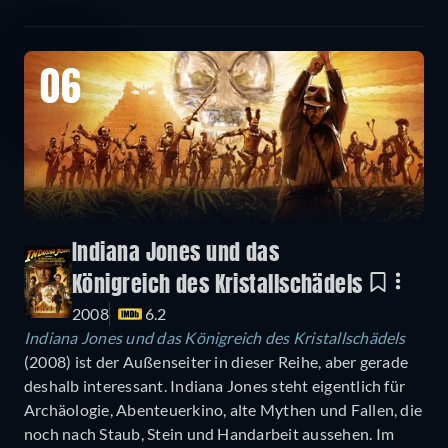
06
Indiana Jones und das
Königreich des Kristallschädels
2008
6.2
Indiana Jones und das Königreich des Kristallschädels
(2008) ist der Außenseiter in dieser Reihe, aber gerade
deshalb interessant. Indiana Jones steht eigentlich für
Archäologie, Abenteuerkino, alte Mythen und Fallen, die
noch nach Staub, Stein und Handarbeit aussehen. Im