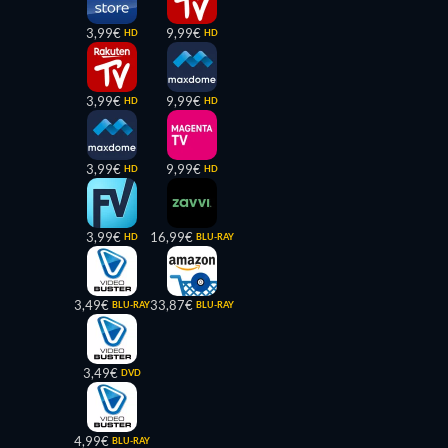
3,99€
9,99€
HD
HD
3,99€
9,99€
HD
HD
3,99€
9,99€
HD
HD
3,99€
16,99€
HD
BLU-RAY
3,49€
33,87€
BLU-RAY
BLU-RAY
3,49€
DVD
4,99€
BLU-RAY