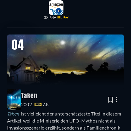
38,64€
BLU-RAY
04
Taken
2002
7.8
Taken
ist vielleicht der unterschätzteste Titel in diesem
Artikel, weil die Miniserie den UFO-Mythos nicht als
Invasionsszenario erzählt, sondern als Familienchronik