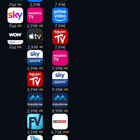
Flat
2,99€
7,99€
HD
Flat
2,99€
7,99€
HD
HD
Flat
3,99€
7,99€
HD
4K
3,99€
7,99€
HD
HD
3,99€
9,99€
HD
HD
3,99€
9,99€
HD
HD
3,99€
4,73€
HD
DVD