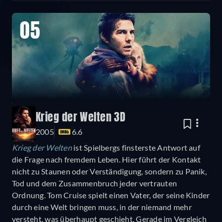
05
Krieg der Welten 3D
2005
6.6
Krieg der Welten
ist Spielbergs finsterste Antwort auf
die Frage nach fremdem Leben. Hier führt der Kontakt
nicht zu Staunen oder Verständigung, sondern zu Panik,
Tod und dem Zusammenbruch jeder vertrauten
Ordnung. Tom Cruise spielt einen Vater, der seine Kinder
durch eine Welt bringen muss, in der niemand mehr
versteht, was überhaupt geschieht. Gerade im Vergleich