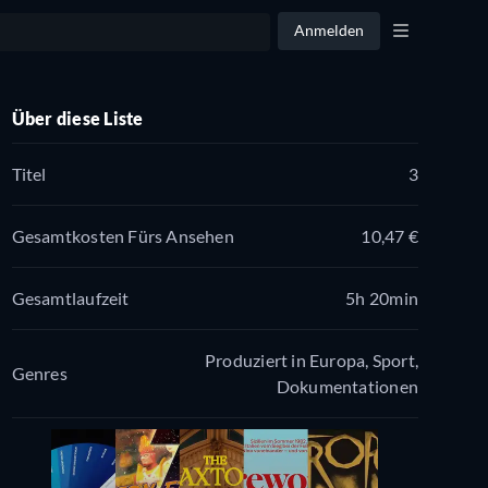
Anmelden
Über diese Liste
Titel
3
Gesamtkosten Fürs Ansehen
10,47 €
Gesamtlaufzeit
5h 20min
Produziert in Europa, Sport,
Genres
Dokumentationen