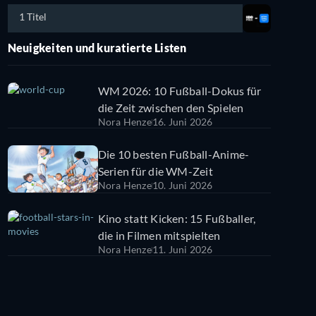
1 Titel
Neuigkeiten und kuratierte Listen
WM 2026: 10 Fußball-Dokus für
die Zeit zwischen den Spielen
Nora Henze
16. Juni 2026
Die 10 besten Fußball-Anime-
Serien für die WM-Zeit
Nora Henze
10. Juni 2026
Kino statt Kicken: 15 Fußballer,
die in Filmen mitspielten
Nora Henze
11. Juni 2026