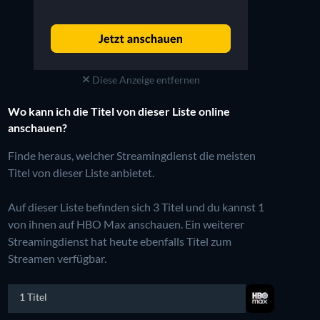
Diese Anzeige entfernen
Wo kann ich die Titel von dieser Liste online
anschauen?
Finde heraus, welcher Streamingdienst die meisten
Titel von dieser Liste anbietet.
Auf dieser Liste befinden sich 3 Titel und du kannst 1
von ihnen auf HBO Max anschauen.
Ein weiterer
Streamingdienst hat heute ebenfalls Titel zum
Streamen verfügbar.
1 Titel