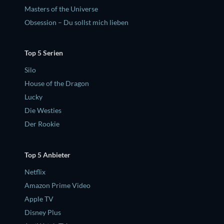
Masters of the Universe
Obsession – Du sollst mich lieben
Top 5 Serien
Silo
House of the Dragon
Lucky
Die Westies
Der Rookie
Top 5 Anbieter
Netflix
Amazon Prime Video
Apple TV
Disney Plus