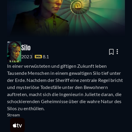
Silo
2023
8.1
In einer verwüsteten und giftigen Zukunft leben
Tausende Menschen in einem gewaltigen Silo tief unter
der Erde. Nachdem der Sheriff eine zentrale Regel bricht
und mysteriöse Todesfälle unter den Bewohnern
auftreten, macht sich die Ingenieurin Juliette daran, die
schockierenden Geheimnisse über die wahre Natur des
Silos zu enthüllen.
Stream