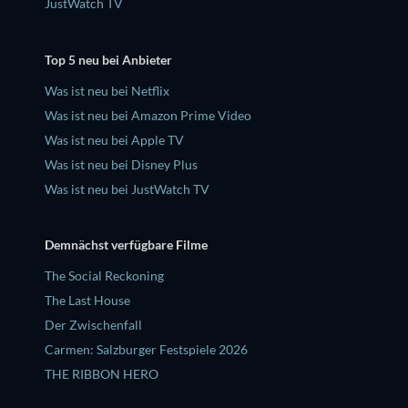
JustWatch TV
Top 5 neu bei Anbieter
Was ist neu bei Netflix
Was ist neu bei Amazon Prime Video
Was ist neu bei Apple TV
Was ist neu bei Disney Plus
Was ist neu bei JustWatch TV
Demnächst verfügbare Filme
The Social Reckoning
The Last House
Der Zwischenfall
Carmen: Salzburger Festspiele 2026
THE RIBBON HERO