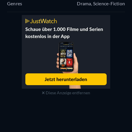
Genres
Drama, Science-Fiction
Diese Anzeige entfernen