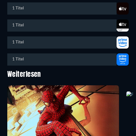
1 Titel
1 Titel
1 Titel
1 Titel
Weiterlesen