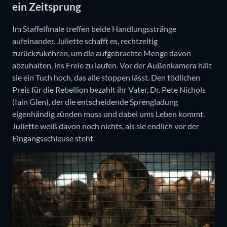
ein Zeitsprung
Im Staffelfinale treffen beide Handlungsstränge
aufeinander. Juliette schafft es, rechtzeitig
zurückzukehren, um die aufgebrachte Menge davon
abzuhalten, ins Freie zu laufen. Vor der Außenkamera hält
sie ein Tuch hoch, das alle stoppen lässt. Den tödlichen
Preis für die Rebellion bezahlt ihr Vater, Dr. Pete Nichols
(Iain Glen), der die entscheidende Sprengladung
eigenhändig zünden muss und dabei ums Leben kommt.
Juliette weiß davon noch nichts, als sie endlich vor der
Eingangsschleuse steht.