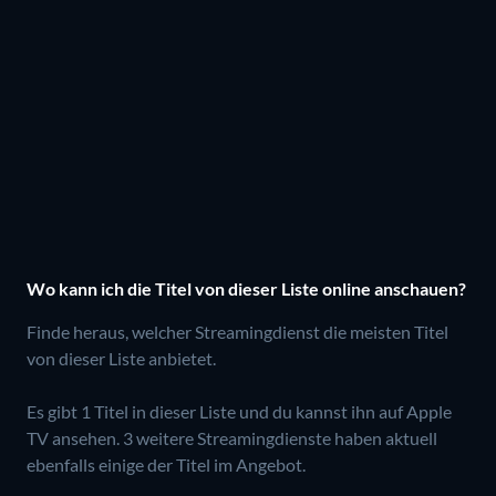
Wo kann ich die Titel von dieser Liste online anschauen?
Finde heraus, welcher Streamingdienst die meisten Titel
von dieser Liste anbietet.
Es gibt 1 Titel in dieser Liste und du kannst ihn auf Apple
TV ansehen.
3 weitere Streamingdienste haben aktuell
ebenfalls einige der Titel im Angebot.