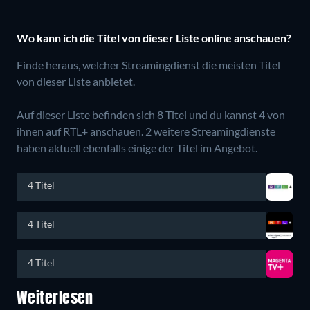
Wo kann ich die Titel von dieser Liste online anschauen?
Finde heraus, welcher Streamingdienst die meisten Titel
von dieser Liste anbietet.
Auf dieser Liste befinden sich 8 Titel und du kannst 4 von
ihnen auf RTL+ anschauen.
2 weitere Streamingdienste
haben aktuell ebenfalls einige der Titel im Angebot.
4 Titel
4 Titel
4 Titel
Weiterlesen