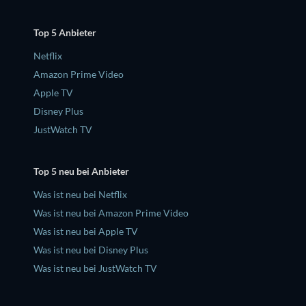
Top 5 Anbieter
Netflix
Amazon Prime Video
Apple TV
Disney Plus
JustWatch TV
Top 5 neu bei Anbieter
Was ist neu bei Netflix
Was ist neu bei Amazon Prime Video
Was ist neu bei Apple TV
Was ist neu bei Disney Plus
Was ist neu bei JustWatch TV