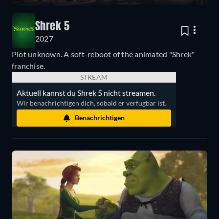
Shrek 5
2027
Plot unknown. A soft-reboot of the animated "Shrek"
franchise.
STREAM
Aktuell kannst du Shrek 5 nicht streamen.
Wir benachrichtigen dich, sobald er verfügbar ist.
Benachrichtigen