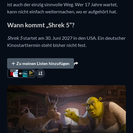
ist auch der einzig sinnvolle Weg. Wer 17 Jahre wartet,
kann nicht einfach weitermachen, wo er aufgehört hat.
Wann kommt „Shrek 5“?
Shrek 5
startet am 30. Juni 2027 in den USA. Ein deutscher
Kinostarttermin steht bisher nicht fest.
Zu meinen Listen hinzufügen
221