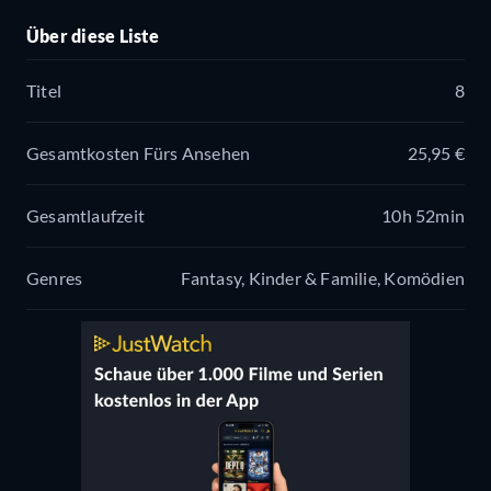
Über diese Liste
Titel
8
Gesamtkosten Fürs Ansehen
25,95 €
Gesamtlaufzeit
10h 52min
Genres
Fantasy, Kinder & Familie, Komödien