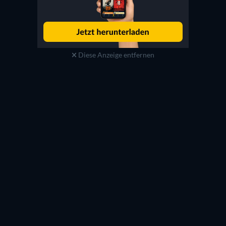
Diese Anzeige entfernen