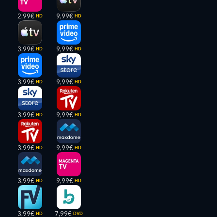
2,99€
9,99€
HD
HD
3,99€
9,99€
HD
HD
3,99€
9,99€
HD
HD
3,99€
9,99€
HD
HD
3,99€
9,99€
HD
HD
3,99€
9,99€
HD
HD
3,99€
7,99€
HD
DVD