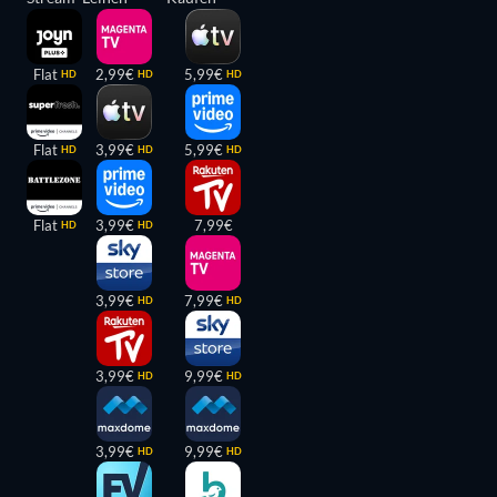
Flat
2,99€
5,99€
HD
HD
HD
Flat
3,99€
5,99€
HD
HD
HD
Flat
3,99€
7,99€
HD
HD
3,99€
7,99€
HD
HD
3,99€
9,99€
HD
HD
3,99€
9,99€
HD
HD