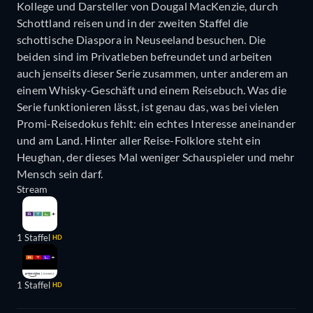
Kollege und Darsteller von Dougal MacKenzie, durch
Schottland reisen und in der zweiten Staffel die
schottische Diaspora in Neuseeland besuchen. Die
beiden sind im Privatleben befreundet und arbeiten
auch jenseits dieser Serie zusammen, unter anderem an
einem Whisky-Geschäft und einem Reisebuch. Was die
Serie funktionieren lässt, ist genau das, was bei vielen
Promi-Reisedokus fehlt: ein echtes Interesse aneinander
und am Land. Hinter aller Reise-Folklore steht ein
Heughan, der dieses Mal weniger Schauspieler und mehr
Mensch sein darf.
Stream
1 Staffel
HD
1 Staffel
HD