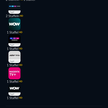
2 Staffeln
HD
1 Staffel
HD
1 Staffel
HD
1 Staffel
HD
1 Staffel
HD
1 Staffel
HD