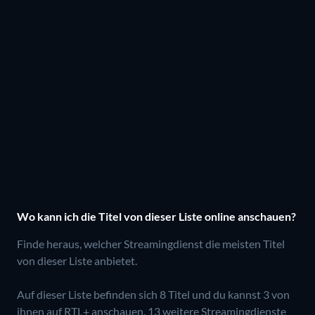
Wo kann ich die Titel von dieser Liste online anschauen?
Finde heraus, welcher Streamingdienst die meisten Titel
von dieser Liste anbietet.
Auf dieser Liste befinden sich 8 Titel und du kannst 3 von
ihnen auf RTL+ anschauen.
13 weitere Streamingdienste