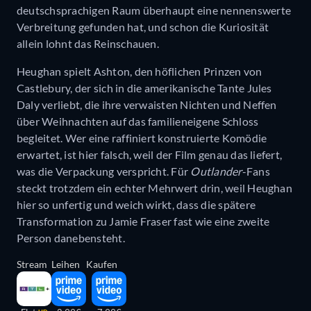
deutschsprachigen Raum überhaupt eine nennenswerte
Verbreitung gefunden hat, und schon die Kuriosität
allein lohnt das Reinschauen.
Heughan spielt Ashton, den höflichen Prinzen von
Castlebury, der sich in die amerikanische Tante Jules
Daly verliebt, die ihre verwaisten Nichten und Neffen
über Weihnachten auf das familieneigene Schloss
begleitet. Wer eine raffiniert konstruierte Komödie
erwartet, ist hier falsch, weil der Film genau das liefert,
was die Verpackung verspricht. Für
Outlander
-Fans
steckt trotzdem ein echter Mehrwert drin, weil Heughan
hier so unfertig und weich wirkt, dass die spätere
Transformation zu Jamie Fraser fast wie eine zweite
Person danebensteht.
Stream
Leihen
Kaufen