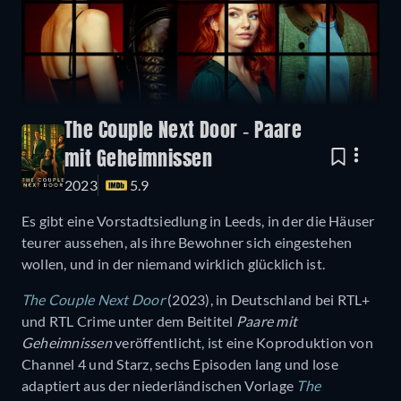
The Couple Next Door - Paare
mit Geheimnissen
2023
5.9
Es gibt eine Vorstadtsiedlung in Leeds, in der die Häuser
teurer aussehen, als ihre Bewohner sich eingestehen
wollen, und in der niemand wirklich glücklich ist.
The Couple Next Door
(2023), in Deutschland bei RTL+
und RTL Crime unter dem Beititel
Paare mit
Geheimnissen
veröffentlicht, ist eine Koproduktion von
Channel 4 und Starz, sechs Episoden lang und lose
adaptiert aus der niederländischen Vorlage
The