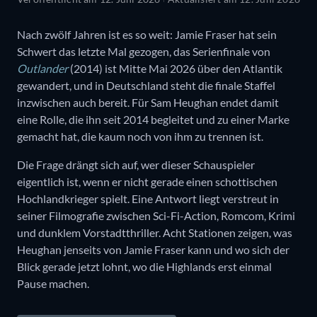
Nach zwölf Jahren ist es so weit: Jamie Fraser hat sein
Schwert das letzte Mal gezogen, das Serienfinale von
Outlander
(2014) ist Mitte Mai 2026 über den Atlantik
gewandert, und in Deutschland steht die finale Staffel
inzwischen auch bereit. Für Sam Heughan endet damit
eine Rolle, die ihn seit 2014 begleitet und zu einer Marke
gemacht hat, die kaum noch von ihm zu trennen ist.
Die Frage drängt sich auf, wer dieser Schauspieler
eigentlich ist, wenn er nicht gerade einen schottischen
Hochlandkrieger spielt. Eine Antwort liegt verstreut in
seiner Filmografie zwischen Sci-Fi-Action, Romcom, Krimi
und dunklem Vorstadtthriller. Acht Stationen zeigen, was
Heughan jenseits von Jamie Fraser kann und wo sich der
Blick gerade jetzt lohnt, wo die Highlands erst einmal
Pause machen.