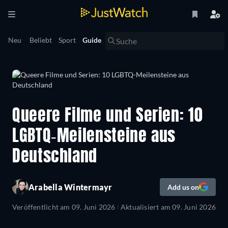
Neu
Beliebt
Sport
Guide
Queere Filme und Serien: 10
LGBTQ-Meilensteine aus
Deutschland
Arabella Wintermayr
Add us on
Veröffentlicht am
09. Juni 2026
Aktualisiert am
09. Juni 2026