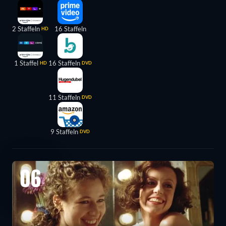
2 Staffeln
16 Staffeln
HD
1 Staffel
16 Staffeln
HD
DVD
11 Staffeln
DVD
9 Staffeln
DVD
06