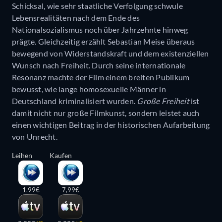
Schicksal, wie sehr staatliche Verfolgung schwule
Lebensrealitäten nach dem Ende des
Nationalsozialismus noch über Jahrzehnte hinweg
prägte. Gleichzeitig erzählt Sebastian Meise überaus
bewegend von Widerstandskraft und dem existenziellen
Wunsch nach Freiheit. Durch seine internationale
Resonanz machte der Film einem breiten Publikum
bewusst, wie lange homosexuelle Männer in
Deutschland kriminalisiert wurden.
Große Freiheit
ist
damit nicht nur große Filmkunst, sondern leistet auch
einen wichtigen Beitrag in der historischen Aufarbeitung
von Unrecht.
Leihen
Kaufen
1,99€
7,99€