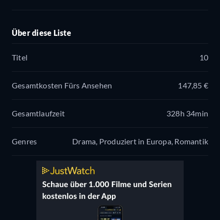
Über diese Liste
Titel
10
Gesamtkosten Fürs Ansehen
147,85 €
Gesamtlaufzeit
328h 34min
Genres
Drama, Produziert in Europa, Romantik