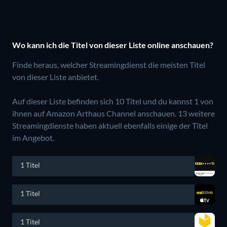
Wo kann ich die Titel von dieser Liste online anschauen?
Finde heraus, welcher Streamingdienst die meisten Titel
von dieser Liste anbietet.
Auf dieser Liste befinden sich 10 Titel und du kannst 1 von
ihnen auf Amazon Arthaus Channel anschauen.
13 weitere
Streamingdienste haben aktuell ebenfalls einige der Titel
im Angebot.
1 Titel
1 Titel
1 Titel