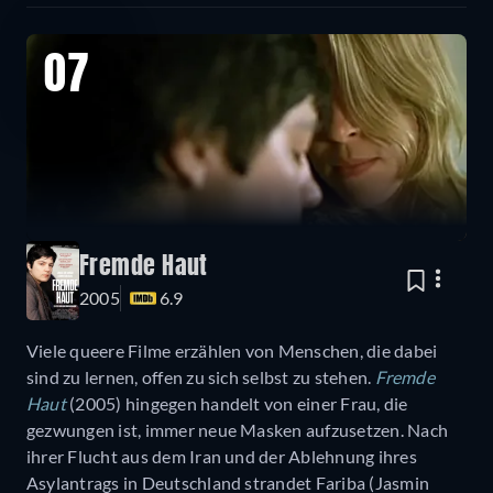
07
Fremde Haut
2005
6.9
Viele queere Filme erzählen von Menschen, die dabei
sind zu lernen, offen zu sich selbst zu stehen.
Fremde
Haut
(2005) hingegen handelt von einer Frau, die
gezwungen ist, immer neue Masken aufzusetzen. Nach
ihrer Flucht aus dem Iran und der Ablehnung ihres
Asylantrags in Deutschland strandet Fariba (Jasmin