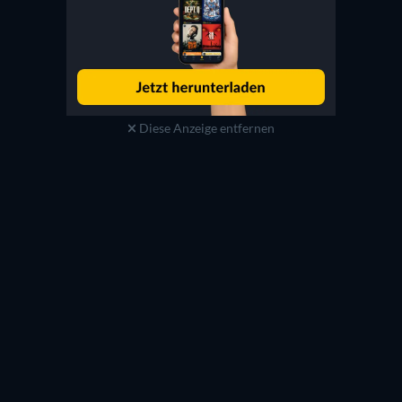
Diese Anzeige entfernen