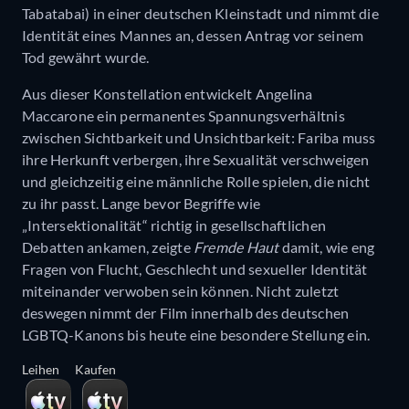
Tabatabai) in einer deutschen Kleinstadt und nimmt die
Identität eines Mannes an, dessen Antrag vor seinem
Tod gewährt wurde.
Aus dieser Konstellation entwickelt Angelina
Maccarone ein permanentes Spannungsverhältnis
zwischen Sichtbarkeit und Unsichtbarkeit: Fariba muss
ihre Herkunft verbergen, ihre Sexualität verschweigen
und gleichzeitig eine männliche Rolle spielen, die nicht
zu ihr passt. Lange bevor Begriffe wie
„Intersektionalität“ richtig in gesellschaftlichen
Debatten ankamen, zeigte
Fremde Haut
damit, wie eng
Fragen von Flucht, Geschlecht und sexueller Identität
miteinander verwoben sein können. Nicht zuletzt
deswegen nimmt der Film innerhalb des deutschen
LGBTQ-Kanons bis heute eine besondere Stellung ein.
Leihen
Kaufen