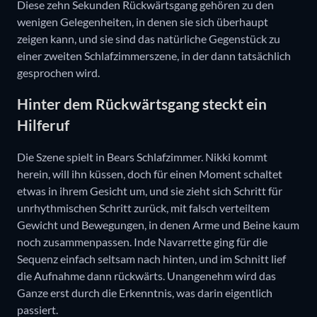
Diese zehn Sekunden Rückwärtsgang gehören zu den
wenigen Gelegenheiten, in denen sie sich überhaupt
zeigen kann, und sie sind das natürliche Gegenstück zu
einer zweiten Schlafzimmerszene, in der dann tatsächlich
gesprochen wird.
Hinter dem Rückwärtsgang steckt ein
Hilferuf
Die Szene spielt in Bears Schlafzimmer. Nikki kommt
herein, will ihn küssen, doch für einen Moment schaltet
etwas in ihrem Gesicht um, und sie zieht sich Schritt für
unrhythmischen Schritt zurück, mit falsch verteiltem
Gewicht und Bewegungen, in denen Arme und Beine kaum
noch zusammenpassen. Inde Navarrette ging für die
Sequenz einfach seltsam nach hinten, und im Schnitt lief
die Aufnahme dann rückwärts. Unangenehm wird das
Ganze erst durch die Erkenntnis, was darin eigentlich
passiert.