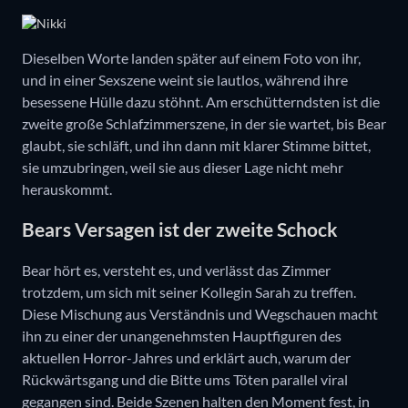
Dieselben Worte landen später auf einem Foto von ihr,
und in einer Sexszene weint sie lautlos, während ihre
besessene Hülle dazu stöhnt. Am erschütterndsten ist die
zweite große Schlafzimmerszene, in der sie wartet, bis Bear
glaubt, sie schläft, und ihn dann mit klarer Stimme bittet,
sie umzubringen, weil sie aus dieser Lage nicht mehr
herauskommt.
Bears Versagen ist der zweite Schock
Bear hört es, versteht es, und verlässt das Zimmer
trotzdem, um sich mit seiner Kollegin Sarah zu treffen.
Diese Mischung aus Verständnis und Wegschauen macht
ihn zu einer der unangenehmsten Hauptfiguren des
aktuellen Horror-Jahres und erklärt auch, warum der
Rückwärtsgang und die Bitte ums Töten parallel viral
gegangen sind. Beide Szenen halten den Moment fest, in