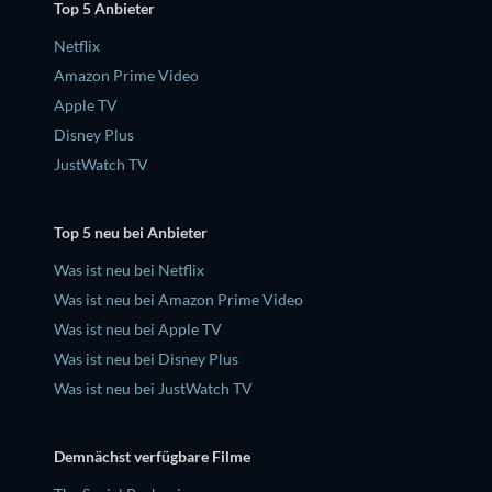
Top 5 Anbieter
Netflix
Amazon Prime Video
Apple TV
Disney Plus
JustWatch TV
Top 5 neu bei Anbieter
Was ist neu bei Netflix
Was ist neu bei Amazon Prime Video
Was ist neu bei Apple TV
Was ist neu bei Disney Plus
Was ist neu bei JustWatch TV
Demnächst verfügbare Filme