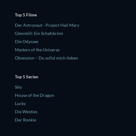
Top 5 Filme
Der Astronaut - Project Hail Mary
Glennkill: Ein Schafskrimi
Die Odyssee
Masters of the Universe
Obsession – Du sollst mich lieben
Top 5 Serien
Silo
House of the Dragon
Lucky
Die Westies
Der Rookie