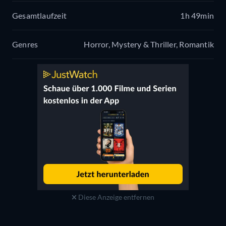
Gesamtlaufzeit
1h 49min
Genres
Horror, Mystery & Thriller, Romantik
Diese Anzeige entfernen