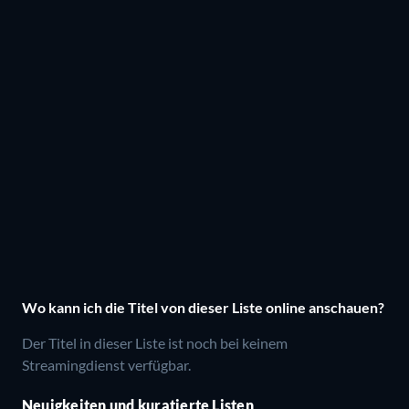
Wo kann ich die Titel von dieser Liste online anschauen?
Der Titel in dieser Liste ist noch bei keinem
Streamingdienst verfügbar.
Neuigkeiten und kuratierte Listen