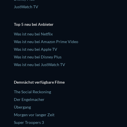
JustWatch TV
Top 5 neu bei Anbieter
Was ist neu bei Netflix
Was ist neu bei Amazon Prime Video
Was ist neu bei Apple TV
Was ist neu bei Disney Plus
Was ist neu bei JustWatch TV
Demnächst verfügbare Filme
The Social Reckoning
Der Engelmacher
Übergang
Morgen vor langer Zeit
Super Troopers 3