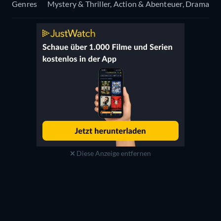
Genres
Mystery & Thriller, Action & Abenteuer, Drama
Diese Anzeige entfernen