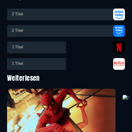
2 Titel
2 Titel
1 Titel
1 Titel
Weiterlesen