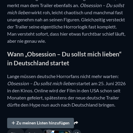
merkt man dem Trailer ebenfalls an.
Obsession – Du sollst
mich lieben
wirkt roh, leicht chaotisch und manchmal fast
unangenehm nah an seinen Figuren. Gleichzeitig versteckt
der Trailer seine eigentliche Horrorlogik fast komplett.
Man versteht sofort, dass hier etwas furchtbar schief läuft,
aber nie genau wie.
Wann „Obsession – Du sollst mich lieben“
in Deutschland startet
Lange müssen deutsche Horrorfans nicht mehr warten:
Obsession – Du sollst mich lieben
startet am 25. Juni 2026
in den Kinos. Online wird der Film in den USA schon seit
Monaten gefeiert, spätestens der neue deutsche Trailer
dürfte den Hype nun auch nach Deutschland bringen.
Zu meinen Listen hinzufügen
221