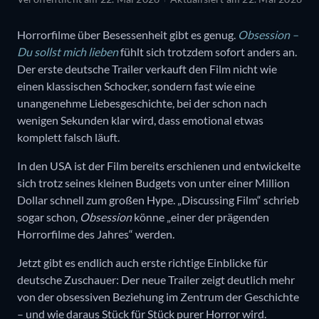
Horrorfilme über Besessenheit gibt es genug.
Obsession –
Du sollst mich lieben
fühlt sich trotzdem sofort anders an.
Der erste deutsche Trailer verkauft den Film nicht wie
einen klassischen Schocker, sondern fast wie eine
unangenehme Liebesgeschichte, bei der schon nach
wenigen Sekunden klar wird, dass emotional etwas
komplett falsch läuft.
In den USA ist der Film bereits erschienen und entwickelte
sich trotz seines kleinen Budgets von unter einer Million
Dollar schnell zum großen Hype. „Discussing Film“ schrieb
sogar schon,
Obsession
könne „einer der prägenden
Horrorfilme des Jahres“ werden.
Jetzt gibt es endlich auch erste richtige Einblicke für
deutsche Zuschauer: Der neue Trailer zeigt deutlich mehr
von der obsessiven Beziehung im Zentrum der Geschichte
– und wie daraus Stück für Stück purer Horror wird.