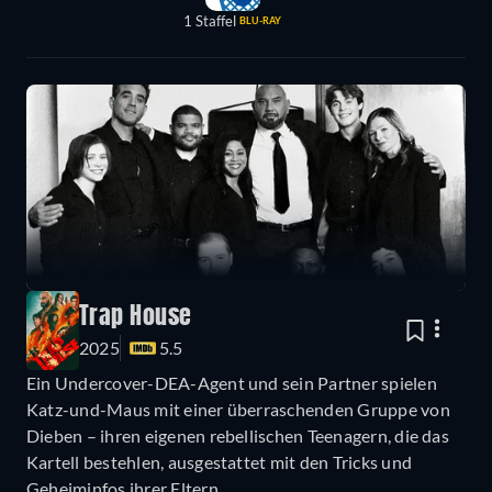
1 Staffel
BLU-RAY
Trap House
2025
5.5
Ein Undercover-DEA-Agent und sein Partner spielen
Katz-und-Maus mit einer überraschenden Gruppe von
Dieben – ihren eigenen rebellischen Teenagern, die das
Kartell bestehlen, ausgestattet mit den Tricks und
Geheiminfos ihrer Eltern.