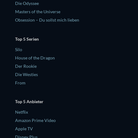
Die Odyssee
Masters of the Universe
Obsession – Du sollst mich lieben
Top 5 Serien
Silo
House of the Dragon
Der Rookie
Die Westies
From
Top 5 Anbieter
Netflix
Amazon Prime Video
Apple TV
Disney Plus