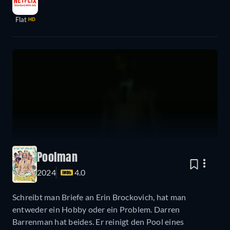
Flat
HD
Poolman
2024
4.0
Schreibt man Briefe an Erin Brockovich, hat man
entweder ein Hobby oder ein Problem. Darren
Barrenman hat beides. Er reinigt den Pool eines