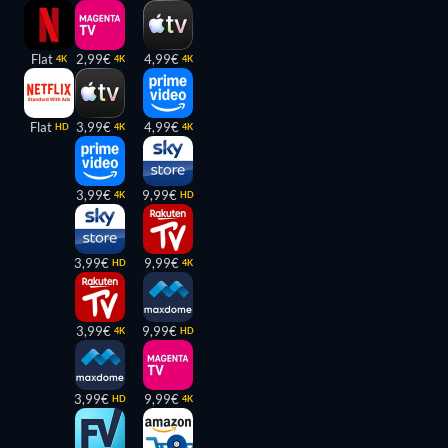
Flat
2,99€
4,99€
4K
4K
4K
Flat
3,99€
4,99€
HD
4K
4K
3,99€
9,99€
4K
HD
3,99€
9,99€
HD
4K
3,99€
9,99€
4K
HD
3,99€
9,99€
HD
4K