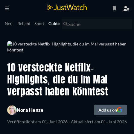
Neu
Beliebt
Sport
Guide
10 versteckte Netflix-
Highlights, die du im Mai
verpasst haben könntest
Nora Henze
Add us on
Veröffentlicht am
01. Juni 2026
Aktualisiert am
01. Juni 2026