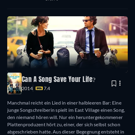
Can A Song Save Your Life?
2014
7.4
Manchmal reicht ein Lied in einer halbleeren Bar: Eine
junge Songschreiberin spielt im East Village einen Song,
den niemand hören will. Nur ein heruntergekommener
Plattenproduzent hört zu, einer, der sich selbst schon
abgeschrieben hatte. Aus dieser Begegnung entsteht in