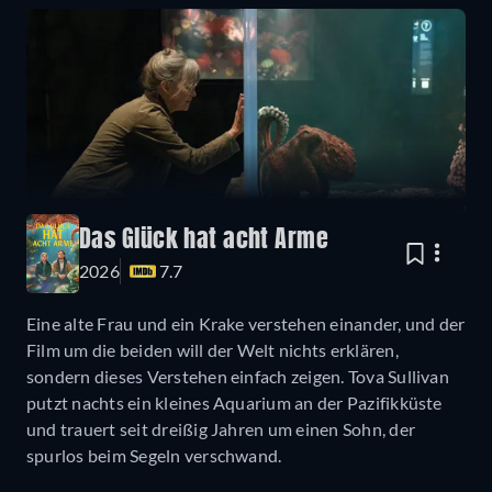
Das Glück hat acht Arme
2026
7.7
Eine alte Frau und ein Krake verstehen einander, und der
Film um die beiden will der Welt nichts erklären,
sondern dieses Verstehen einfach zeigen. Tova Sullivan
putzt nachts ein kleines Aquarium an der Pazifikküste
und trauert seit dreißig Jahren um einen Sohn, der
spurlos beim Segeln verschwand.