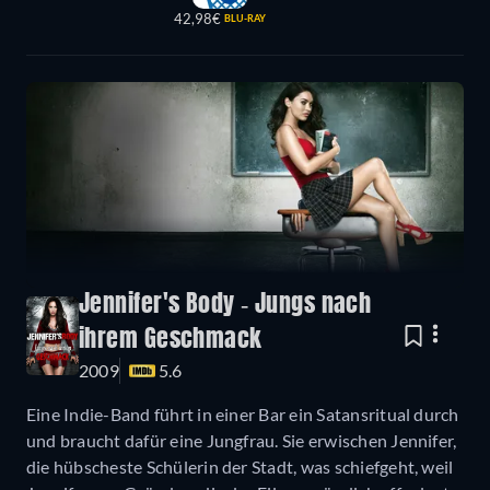
42,98€
BLU-RAY
Jennifer's Body - Jungs nach
ihrem Geschmack
2009
5.6
Eine Indie-Band führt in einer Bar ein Satansritual durch
und braucht dafür eine Jungfrau. Sie erwischen Jennifer,
die hübscheste Schülerin der Stadt, was schiefgeht, weil