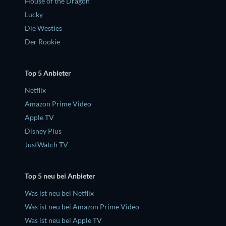
House of the Dragon
Lucky
Die Westies
Der Rookie
Top 5 Anbieter
Netflix
Amazon Prime Video
Apple TV
Disney Plus
JustWatch TV
Top 5 neu bei Anbieter
Was ist neu bei Netflix
Was ist neu bei Amazon Prime Video
Was ist neu bei Apple TV