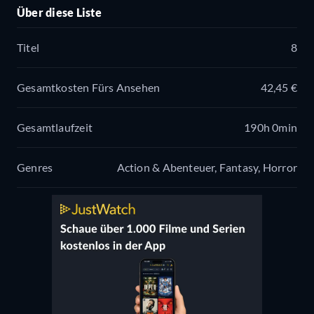
Über diese Liste
Titel
8
Gesamtkosten Fürs Ansehen
42,45 €
Gesamtlaufzeit
190h 0min
Genres
Action & Abenteuer, Fantasy, Horror