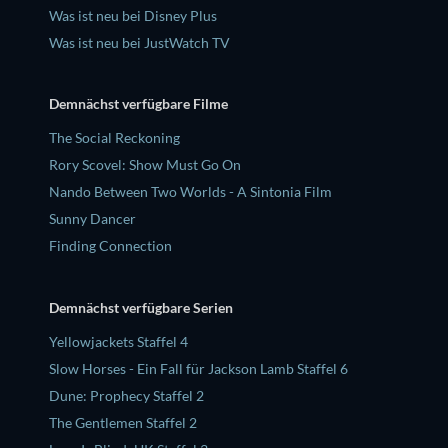
Was ist neu bei Disney Plus
Was ist neu bei JustWatch TV
Demnächst verfügbare Filme
The Social Reckoning
Rory Scovel: Show Must Go On
Nando Between Two Worlds - A Sintonia Film
Sunny Dancer
Finding Connection
Demnächst verfügbare Serien
Yellowjackets Staffel 4
Slow Horses - Ein Fall für Jackson Lamb Staffel 6
Dune: Prophecy Staffel 2
The Gentlemen Staffel 2