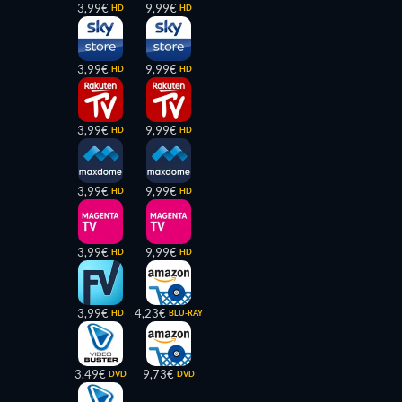
3,99€
9,99€
HD
HD
3,99€
9,99€
HD
HD
3,99€
9,99€
HD
HD
3,99€
9,99€
HD
HD
3,99€
9,99€
HD
HD
3,99€
4,23€
HD
BLU-RAY
3,49€
9,73€
DVD
DVD