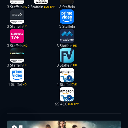
3 Staffeln
2 Staffeln
3 Staffeln
HD
BLU-RAY
3 Staffeln
3 Staffeln
HD
3 Staffeln
3 Staffeln
HD
HD
3 Staffeln
3 Staffeln
HD
HD
1 Staffel
1 Staffel
HD
DVD
65,41€
BLU-RAY