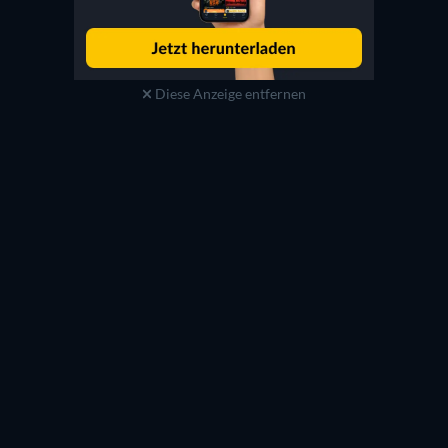
Diese Anzeige entfernen