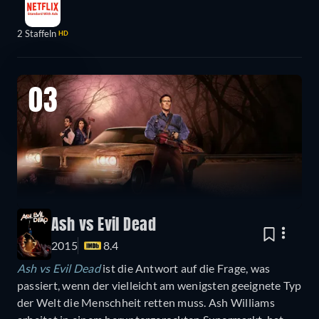
2 Staffeln
HD
03
Ash vs Evil Dead
2015
8.4
Ash vs Evil Dead
ist die Antwort auf die Frage, was
passiert, wenn der vielleicht am wenigsten geeignete Typ
der Welt die Menschheit retten muss. Ash Williams