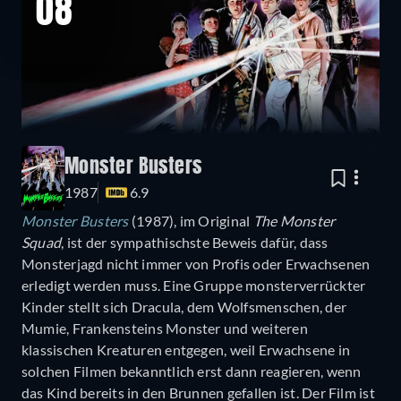
08
Monster Busters
1987
6.9
Monster Busters
(1987), im Original
The Monster
Squad
, ist der sympathischste Beweis dafür, dass
Monsterjagd nicht immer von Profis oder Erwachsenen
erledigt werden muss. Eine Gruppe monsterverrückter
Kinder stellt sich Dracula, dem Wolfsmenschen, der
Mumie, Frankensteins Monster und weiteren
klassischen Kreaturen entgegen, weil Erwachsene in
solchen Filmen bekanntlich erst dann reagieren, wenn
das Kind bereits in den Brunnen gefallen ist. Der Film ist