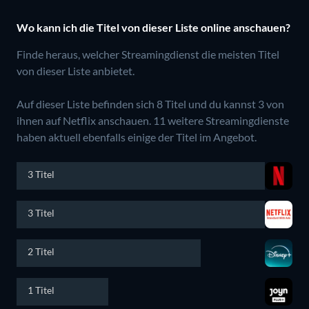
Wo kann ich die Titel von dieser Liste online anschauen?
Finde heraus, welcher Streamingdienst die meisten Titel
von dieser Liste anbietet.
Auf dieser Liste befinden sich 8 Titel und du kannst 3 von
ihnen auf Netflix anschauen.
11 weitere Streamingdienste
haben aktuell ebenfalls einige der Titel im Angebot.
3 Titel
3 Titel
2 Titel
1 Titel