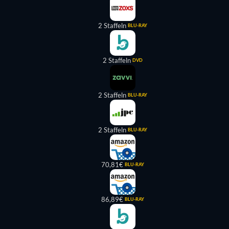
2 Staffeln
BLU-RAY
2 Staffeln
DVD
2 Staffeln
BLU-RAY
2 Staffeln
BLU-RAY
70,81€
BLU-RAY
86,89€
BLU-RAY