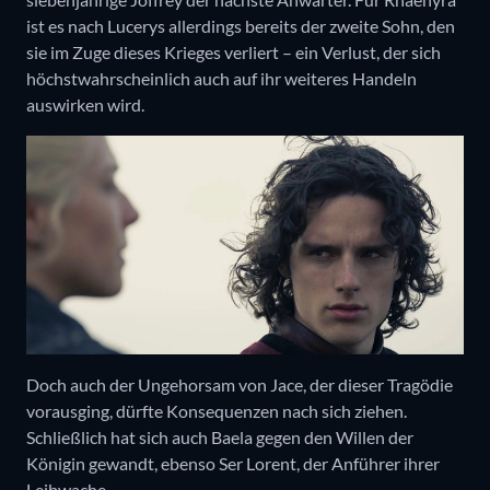
ist es nach Lucerys allerdings bereits der zweite Sohn, den
sie im Zuge dieses Krieges verliert – ein Verlust, der sich
höchstwahrscheinlich auch auf ihr weiteres Handeln
auswirken wird.
Doch auch der Ungehorsam von Jace, der dieser Tragödie
vorausging, dürfte Konsequenzen nach sich ziehen.
Schließlich hat sich auch Baela gegen den Willen der
Königin gewandt, ebenso Ser Lorent, der Anführer ihrer
Leibwache.