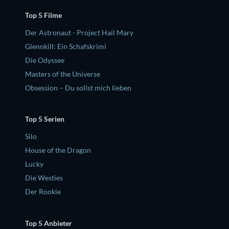
Top 5 Filme
Der Astronaut - Project Hail Mary
Glennkill: Ein Schafskrimi
Die Odyssee
Masters of the Universe
Obsession – Du sollst mich lieben
Top 5 Serien
Silo
House of the Dragon
Lucky
Die Westies
Der Rookie
Top 5 Anbieter