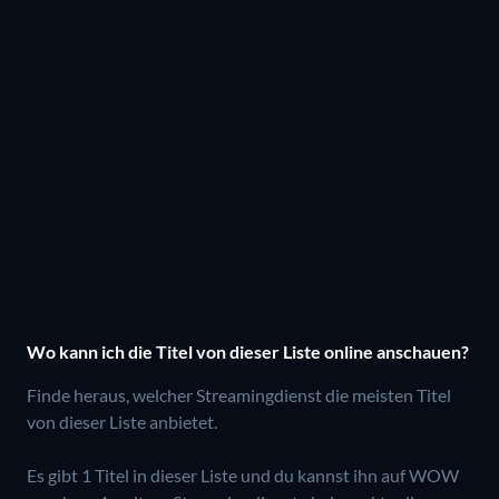
Wo kann ich die Titel von dieser Liste online anschauen?
Finde heraus, welcher Streamingdienst die meisten Titel
von dieser Liste anbietet.
Es gibt 1 Titel in dieser Liste und du kannst ihn auf WOW