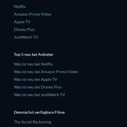
Netflix
Amazon Prime Video
Apple TV
Disney Plus
JustWatch TV
Top 5 neu bei Anbieter
Was ist neu bei Netflix
Was ist neu bei Amazon Prime Video
Was ist neu bei Apple TV
Was ist neu bei Disney Plus
Was ist neu bei JustWatch TV
Demnächst verfügbare Filme
The Social Reckoning