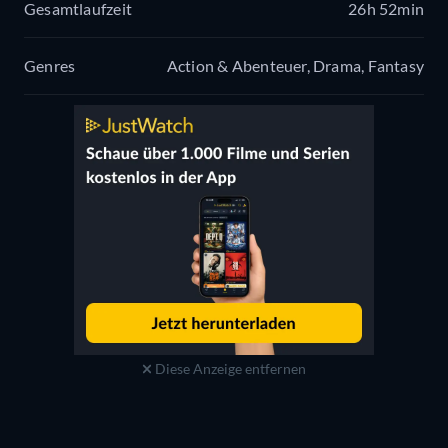
Gesamtlaufzeit
26h 52min
Genres
Action & Abenteuer, Drama, Fantasy
Diese Anzeige entfernen