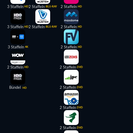
3 Staffeln
2 Staffeln
2 Staffeln
HD
BLU-RAY
HD
3 Staffeln
2 Staffeln
2 Staffeln
HD
BLU-RAY
HD
3 Staffeln
2 Staffeln
4K
HD
2 Staffeln
2 Staffeln
HD
DVD
Bündel
2 Staffeln
DVD
HD
2 Staffeln
DVD
2 Staffeln
DVD