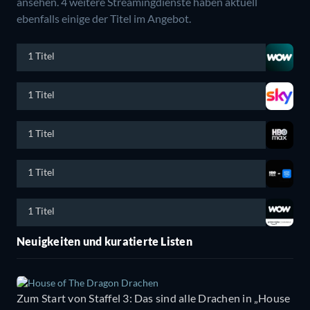
ansehen.
4 weitere Streamingdienste haben aktuell
ebenfalls einige der Titel im Angebot.
1 Titel
1 Titel
1 Titel
1 Titel
1 Titel
Neuigkeiten und kuratierte Listen
Zum Start von Staffel 3: Das sind alle Drachen in „House