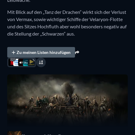
Mit Blick auf den „Tanz der Drachen“ wirkt sich der Verlust
von Vermax, sowie wichtiger Schiffe der Velaryon-Flotte
und des Sitzes Hochfluth aber wohl besonders negativ auf
die Stellung der „Schwarzen“ aus.
Zu meinen Listen hinzufügen
221