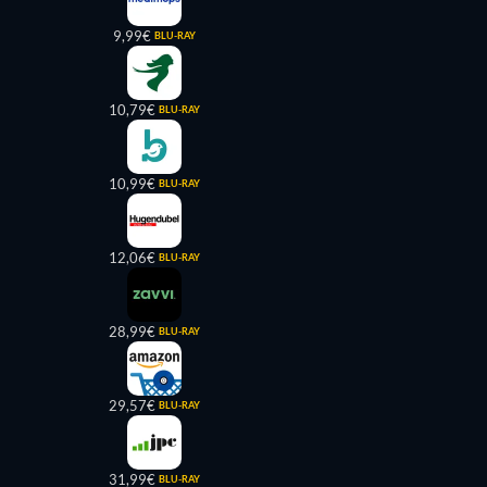
9,99€
BLU-RAY
10,79€
BLU-RAY
10,99€
BLU-RAY
12,06€
BLU-RAY
28,99€
BLU-RAY
29,57€
BLU-RAY
31,99€
BLU-RAY