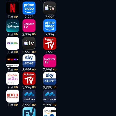
Flat
2,99€
7,99€
HD
Flat
2,99€
7,99€
HD
HD
Flat
3,99€
7,99€
HD
HD
Flat
3,99€
7,99€
HD
HD
HD
Flat
3,99€
9,99€
HD
HD
HD
Flat
3,99€
9,99€
HD
HD
HD