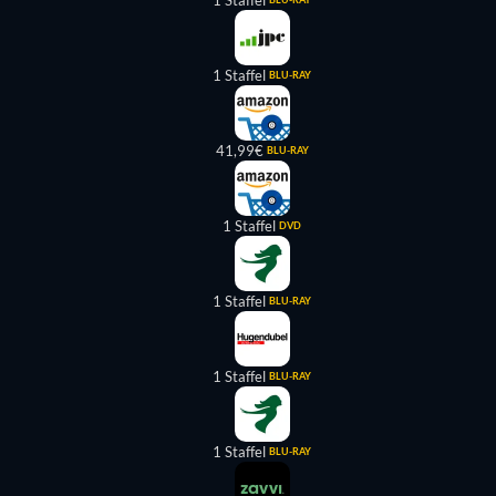
1 Staffel
1 Staffel
BLU-RAY
41,99€
BLU-RAY
1 Staffel
DVD
1 Staffel
BLU-RAY
1 Staffel
BLU-RAY
1 Staffel
BLU-RAY