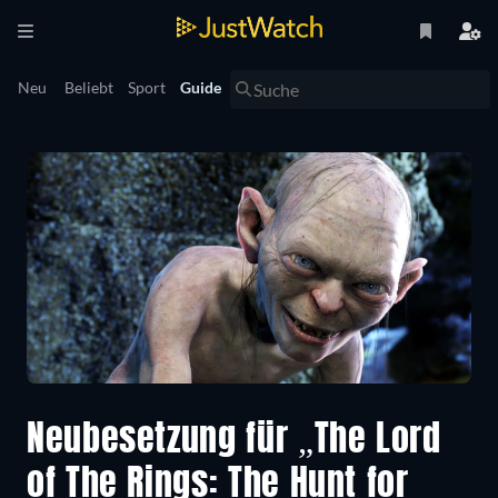
Neu
Beliebt
Sport
Guide
Neubesetzung für „The Lord
of The Rings: The Hunt for