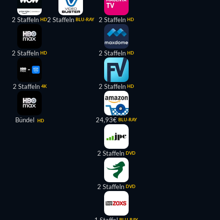
2 Staffeln
2 Staffeln
2 Staffeln
HD
BLU-RAY
HD
2 Staffeln
2 Staffeln
HD
HD
2 Staffeln
2 Staffeln
4K
HD
Bündel
24,93€
BLU-RAY
HD
2 Staffeln
DVD
2 Staffeln
DVD
BLU-RAY