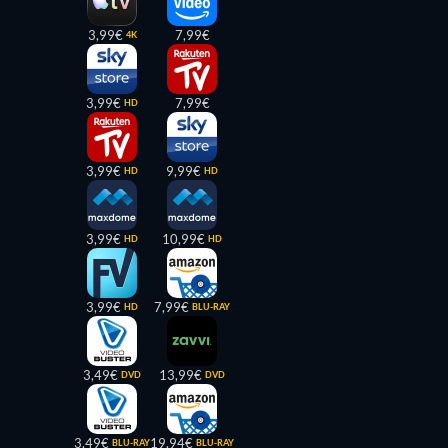
3,99€
7,99€
4K
3,99€
7,99€
HD
3,99€
9,99€
HD
HD
3,99€
10,99€
HD
HD
3,99€
7,99€
HD
BLU-RAY
3,49€
13,99€
DVD
DVD
3,49€
19,94€
BLU-RAY
BLU-RAY