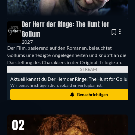
Der Herr der Ringe: The Hunt for
Gollum
2027
Der Film, basierend auf den Romanen, beleuchtet
Gollums unerledigte Angelegenheiten und knüpft an die
Darstellung des Charakters in der Original-Trilogie an.
STREAM
Aktuell kannst du Der Herr der Ringe: The Hunt for Gollum n
Wir benachrichtigen dich, sobald er verfügbar ist.
Benachrichtigen
02