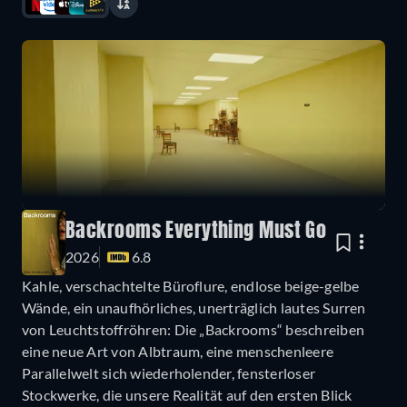
Backrooms Everything Must Go
2026
6.8
Kahle, verschachtelte Büroflure, endlose beige-gelbe
Wände, ein unaufhörliches, unerträglich lautes Surren
von Leuchtstoffröhren: Die „Backrooms“ beschreiben
eine neue Art von Albtraum, eine menschenleere
Parallelwelt sich wiederholender, fensterloser
Stockwerke, die unsere Realität auf den ersten Blick