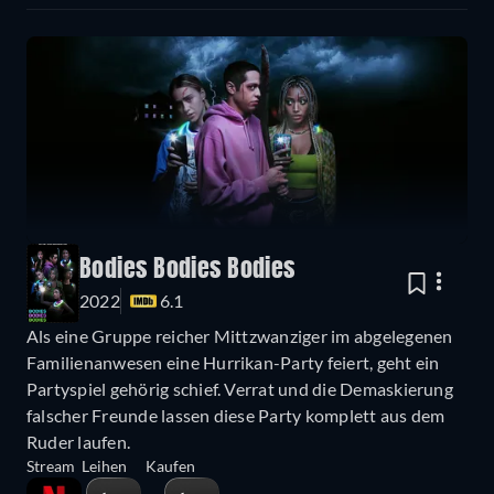
Bodies Bodies Bodies
2022
6.1
Als eine Gruppe reicher Mittzwanziger im abgelegenen
Familienanwesen eine Hurrikan-Party feiert, geht ein
Partyspiel gehörig schief. Verrat und die Demaskierung
falscher Freunde lassen diese Party komplett aus dem
Ruder laufen.
Stream
Leihen
Kaufen