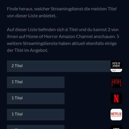
Finde heraus, welcher Streamingdienst die meisten Titel
von dieser Liste anbietet.
Auf dieser Liste befinden sich 6 Titel und du kannst 2 von
ihnen auf Home of Horror Amazon Channel anschauen.
5
weitere Streamingdienste haben aktuell ebenfalls einige
der Titel im Angebot.
2 Titel
1 Titel
1 Titel
1 Titel