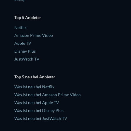
Top 5 Anbieter
Netflix
Amazon Prime Video
Apple TV
Disney Plus
JustWatch TV
Top 5 neu bei Anbieter
Was ist neu bei Netflix
Was ist neu bei Amazon Prime Video
Was ist neu bei Apple TV
Was ist neu bei Disney Plus
Was ist neu bei JustWatch TV