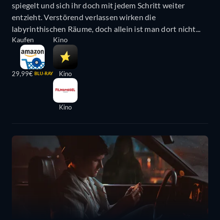
spiegelt und sich ihr doch mit jedem Schritt weiter
entzieht. Verstörend verlassen wirken die
labyrinthischen Räume, doch allein ist man dort nicht...
Kaufen
Kino
29,99€
Kino
BLU-RAY
Kino