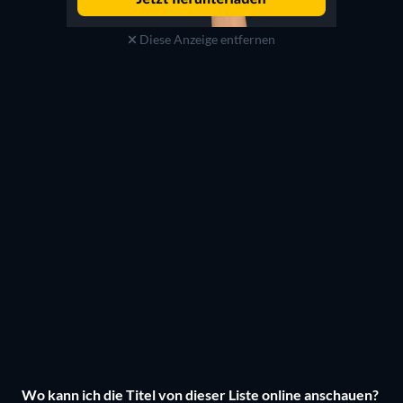
Diese Anzeige entfernen
Wo kann ich die Titel von dieser Liste online anschauen?