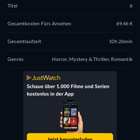
Titel
6
Gesamtkosten Fürs Ansehen
69,46 €
Gesamtlaufzeit
10h 26min
Genres
Horror, Mystery & Thriller, Romantik