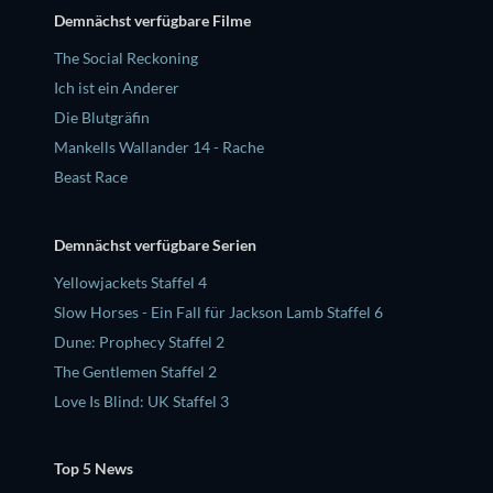
Demnächst verfügbare Filme
The Social Reckoning
Ich ist ein Anderer
Die Blutgräfin
Mankells Wallander 14 - Rache
Beast Race
Demnächst verfügbare Serien
Yellowjackets Staffel 4
Slow Horses - Ein Fall für Jackson Lamb Staffel 6
Dune: Prophecy Staffel 2
The Gentlemen Staffel 2
Love Is Blind: UK Staffel 3
Top 5 News