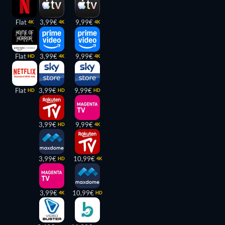
Flat
3,99€
9,99€
4K
4K
4K
Flat
3,99€
9,99€
HD
4K
4K
Flat
3,99€
9,99€
HD
HD
HD
3,99€
9,99€
HD
4K
3,99€
10,99€
HD
4K
3,99€
10,99€
4K
HD