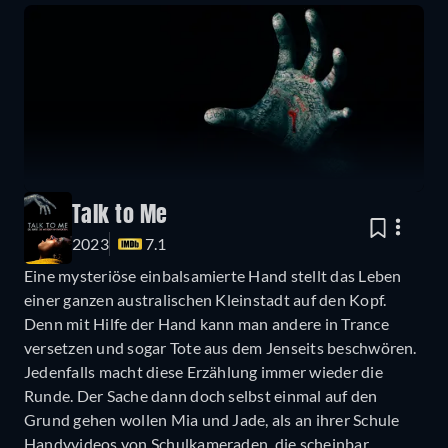
Talk to Me
2023
7.1
Eine mysteriöse einbalsamierte Hand stellt das Leben
einer ganzen australischen Kleinstadt auf den Kopf.
Denn mit Hilfe der Hand kann man andere in Trance
versetzen und sogar Tote aus dem Jenseits beschwören.
Jedenfalls macht diese Erzählung immer wieder die
Runde. Der Sache dann doch selbst einmal auf den
Grund gehen wollen Mia und Jade, als an ihrer Schule
Handyvideos von Schulkameraden, die scheinbar