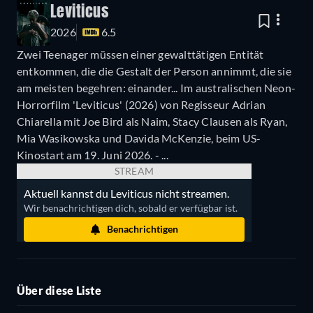
Leviticus
2026
6.5
Zwei Teenager müssen einer gewalttätigen Entität
entkommen, die die Gestalt der Person annimmt, die sie
am meisten begehren: einander... Im australischen Neon-
Horrorfilm 'Leviticus' (2026) von Regisseur Adrian
Chiarella mit Joe Bird als Naim, Stacy Clausen als Ryan,
Mia Wasikowska und Davida McKenzie, beim US-
Kinostart am 19. Juni 2026. - ...
STREAM
Aktuell kannst du Leviticus nicht streamen.
Wir benachrichtigen dich, sobald er verfügbar ist.
Benachrichtigen
Über diese Liste