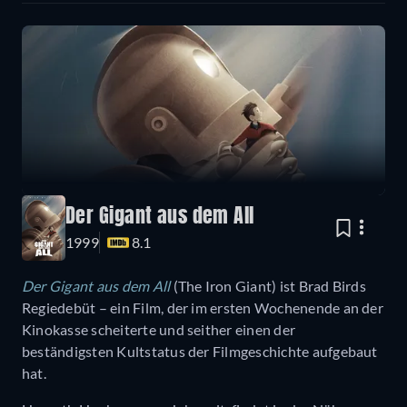
Der Gigant aus dem All
1999
8.1
Der Gigant aus dem All
(The Iron Giant) ist Brad Birds
Regiedebüt – ein Film, der im ersten Wochenende an der
Kinokasse scheiterte und seither einen der
beständigsten Kultstatus der Filmgeschichte aufgebaut
hat.