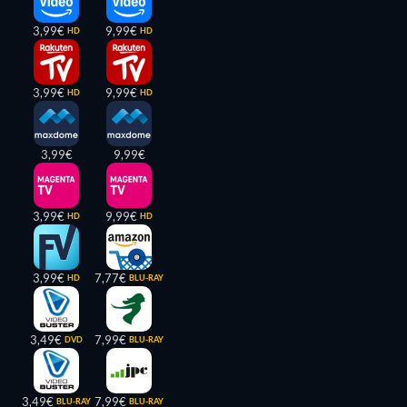
3,99€
9,99€
HD
HD
3,99€
9,99€
HD
HD
3,99€
9,99€
3,99€
9,99€
HD
HD
3,99€
7,77€
HD
BLU-RAY
3,49€
7,99€
DVD
BLU-RAY
3,49€
7,99€
BLU-RAY
BLU-RAY