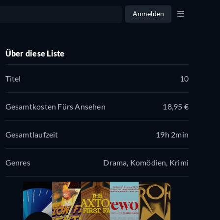
Anmelden
Über diese Liste
Titel
10
Gesamtkosten Fürs Ansehen
18,95 €
Gesamtlaufzeit
19h 2min
Genres
Drama, Komödien, Krimi