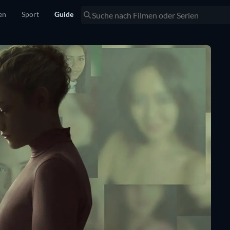
en
Sport
Guide