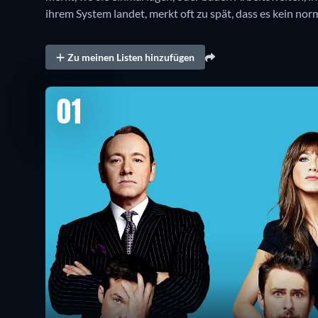
ihrem System landet, merkt oft zu spät, dass es kein norm
Zu meinen Listen hinzufügen
01