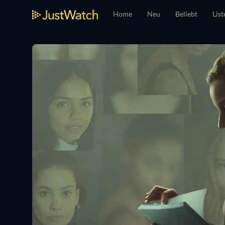
Home
Neu
Beliebt
List