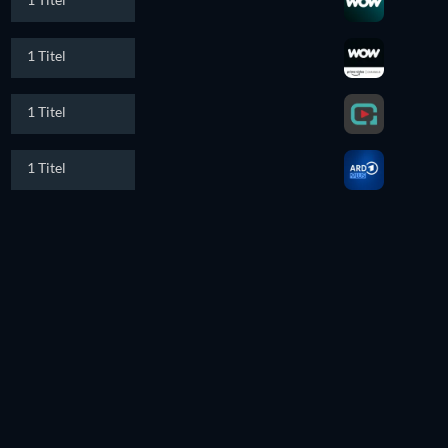
1 Titel
1 Titel
1 Titel