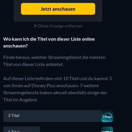
Diese Anzeige entfernen
Wo kann ich die Titel von dieser Liste online
anschauen?
Finde heraus, welcher Streamingdienst die meisten
Titel von dieser Liste anbietet.
Auf dieser Liste befinden sich 10 Titel und du kannst 3
von ihnen auf Disney Plus anschauen.
7 weitere
Streamingdienste haben aktuell ebenfalls einige der
Titel im Angebot.
3 Titel
1 Titel