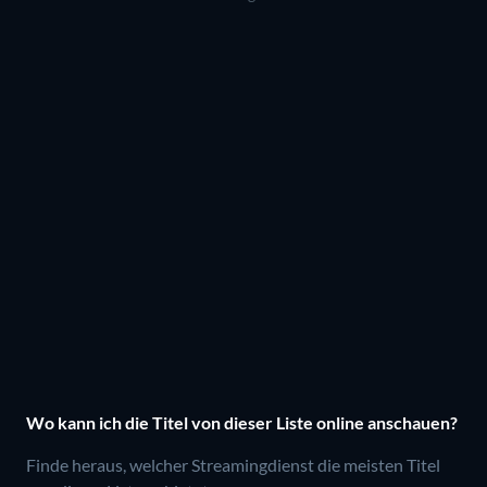
Wo kann ich die Titel von dieser Liste online anschauen?
Finde heraus, welcher Streamingdienst die meisten Titel