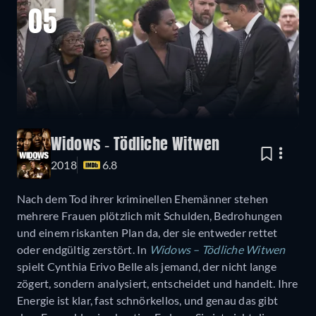
05
Widows - Tödliche Witwen
2018
6.8
Nach dem Tod ihrer kriminellen Ehemänner stehen
mehrere Frauen plötzlich mit Schulden, Bedrohungen
und einem riskanten Plan da, der sie entweder rettet
oder endgültig zerstört. In
Widows – Tödliche Witwen
spielt Cynthia Erivo Belle als jemand, der nicht lange
zögert, sondern analysiert, entscheidet und handelt. Ihre
Energie ist klar, fast schnörkellos, und genau das gibt