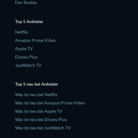
Der Rookie
Top 5 Anbieter
Netflix
Amazon Prime Video
Apple TV
Disney Plus
JustWatch TV
Top 5 neu bei Anbieter
Was ist neu bei Netflix
Was ist neu bei Amazon Prime Video
Was ist neu bei Apple TV
Was ist neu bei Disney Plus
Was ist neu bei JustWatch TV