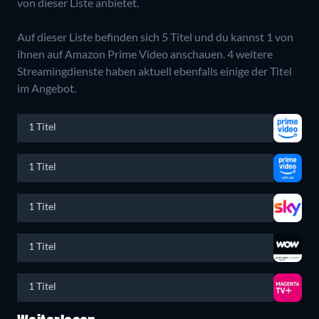
von dieser Liste anbietet.
Auf dieser Liste befinden sich 5 Titel und du kannst 1 von
ihnen auf Amazon Prime Video anschauen.
4 weitere
Streamingdienste haben aktuell ebenfalls einige der Titel
im Angebot.
1 Titel
1 Titel
1 Titel
1 Titel
1 Titel