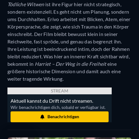
Tödliche Witwen
ist ihre Figur hier nicht strategisch,
sondern existenziell. Es geht nicht um Planung, sondern
ums Durchhalten. Erivo arbeitet mit Blicken, Atem, einer
Körpersprache, die zeigt, wie sich Trauma in den Körper
einschreibt. Der Film bleibt bewusst klein in seiner
Reichweite, fast spröde, und genau das begrenzt ihn.
Ihre Leistung ist beeindruckend intim, doch der Rahmen
bleibt reduziert. Was hier an innerer Kraft sichtbar wird,
bekommt in
Harriet – Der Weg in die Freiheit
eine
größere historische Dimension und damit auch eine
weiter tragende Wirkung.
STREAM
Aktuell kannst du Drift nicht streamen.
Wir benachrichtigen dich, sobald er verfügbar ist.
Benachrichtigen