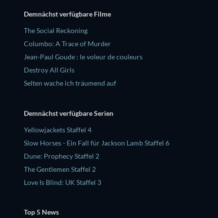
Demnächst verfügbare Filme
The Social Reckoning
Columbo: A Trace of Murder
Jean-Paul Goude : le voleur de couleurs
Destroy All Girls
Selten wache ich träumend auf
Demnächst verfügbare Serien
Yellowjackets Staffel 4
Slow Horses - Ein Fall für Jackson Lamb Staffel 6
Dune: Prophecy Staffel 2
The Gentlemen Staffel 2
Love Is Blind: UK Staffel 3
Top 5 News