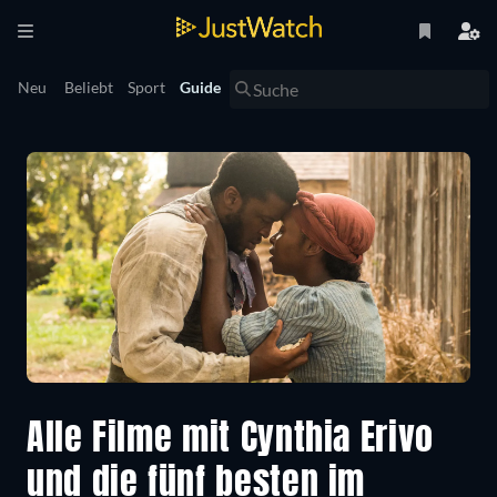
Neu
Beliebt
Sport
Guide
Alle Filme mit Cynthia Erivo
und die fünf besten im