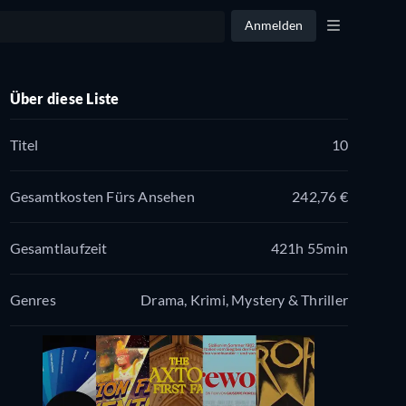
Anmelden
Über diese Liste
Titel
10
Gesamtkosten Fürs Ansehen
242,76 €
Gesamtlaufzeit
421h 55min
Genres
Drama, Krimi, Mystery & Thriller