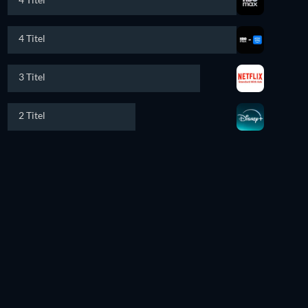
4 Titel
3 Titel
2 Titel