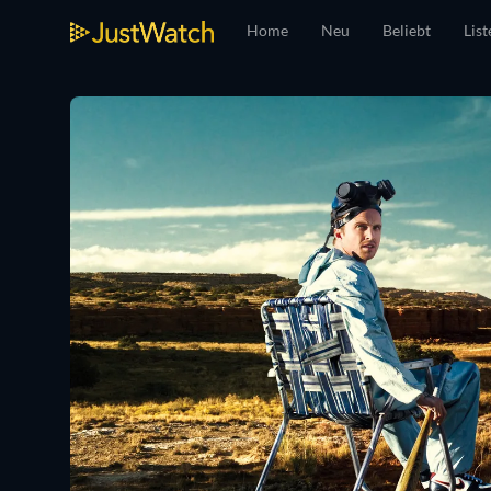
Home
Neu
Beliebt
List