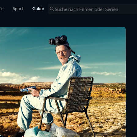
en
Sport
Guide