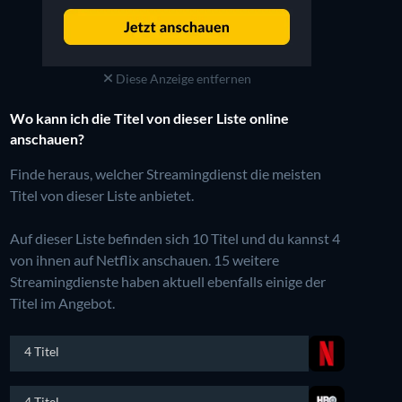
Diese Anzeige entfernen
Wo kann ich die Titel von dieser Liste online
anschauen?
Finde heraus, welcher Streamingdienst die meisten
Titel von dieser Liste anbietet.
Auf dieser Liste befinden sich 10 Titel und du kannst 4
von ihnen auf Netflix anschauen.
15 weitere
Streamingdienste haben aktuell ebenfalls einige der
Titel im Angebot.
4 Titel
4 Titel