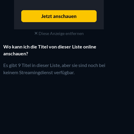
Diese Anzeige entfernen
Wo kann ich die Titel von dieser Liste online
anschauen?
Es gibt 9 Titel in dieser Liste, aber sie sind noch bei
keinem Streamingdienst verfügbar.