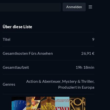
Anmelden
Über diese Liste
Titel
9
Gesamtkosten Fürs Ansehen
26,91 €
Gesamtlaufzeit
19h 18min
Action & Abenteuer, Mystery & Thriller,
Genres
Produziert in Europa