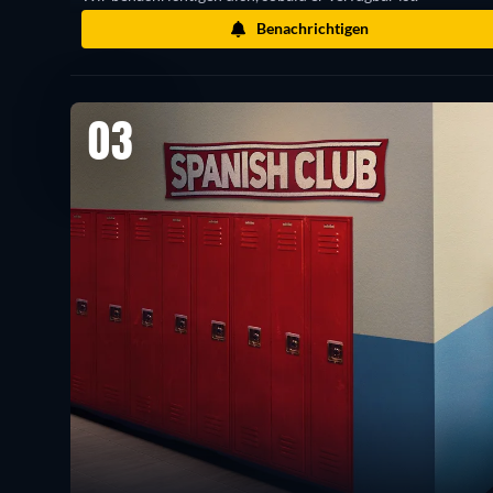
Benachrichtigen
03