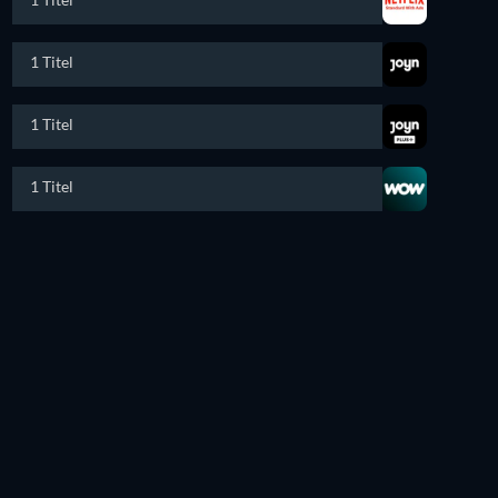
1 Titel
1 Titel
1 Titel