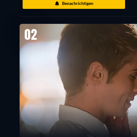
Benachrichtigen
02