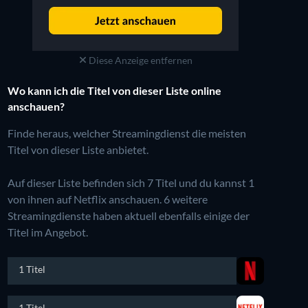
Diese Anzeige entfernen
Wo kann ich die Titel von dieser Liste online
anschauen?
Finde heraus, welcher Streamingdienst die meisten
Titel von dieser Liste anbietet.
Auf dieser Liste befinden sich 7 Titel und du kannst 1
von ihnen auf Netflix anschauen.
6 weitere
Streamingdienste haben aktuell ebenfalls einige der
Titel im Angebot.
1 Titel
1 Titel