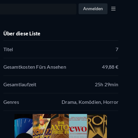
Anmelden
Über diese Liste
Titel
7
Gesamtkosten Fürs Ansehen
49,88 €
Gesamtlaufzeit
25h 29min
Genres
Drama, Komödien, Horror