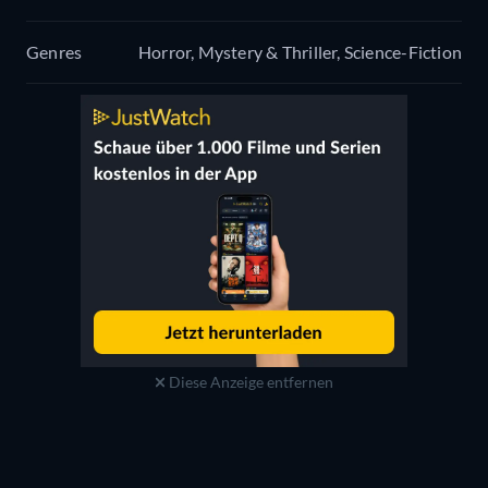
Genres
Horror, Mystery & Thriller, Science-Fiction
Diese Anzeige entfernen