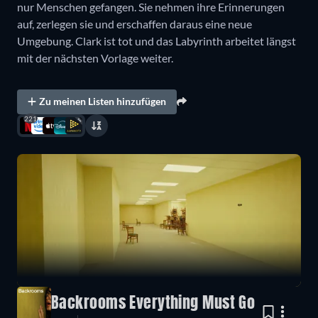
nur Menschen gefangen. Sie nehmen ihre Erinnerungen
auf, zerlegen sie und erschaffen daraus eine neue
Umgebung. Clark ist tot und das Labyrinth arbeitet längst
mit der nächsten Vorlage weiter.
Zu meinen Listen hinzufügen
221
Backrooms Everything Must Go