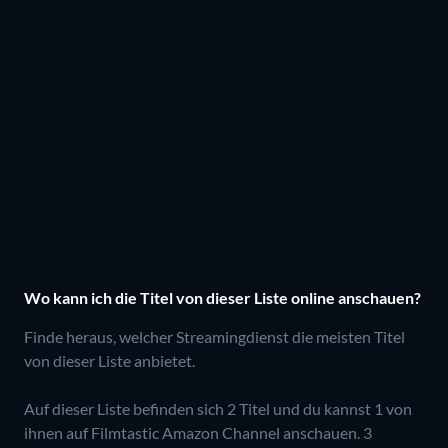
Wo kann ich die Titel von dieser Liste online anschauen?
Finde heraus, welcher Streamingdienst die meisten Titel
von dieser Liste anbietet.
Auf dieser Liste befinden sich 2 Titel und du kannst 1 von
ihnen auf Filmtastic Amazon Channel anschauen.
3