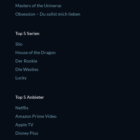
Masters of the Universe
Obsession – Du sollst mich lieben
Top 5 Serien
Silo
House of the Dragon
Der Rookie
Die Westies
Lucky
Top 5 Anbieter
Netflix
Amazon Prime Video
Apple TV
Disney Plus