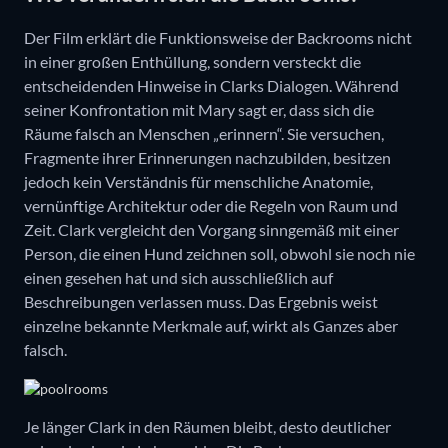
Der Film erklärt die Funktionsweise der Backrooms nicht
in einer großen Enthüllung, sondern versteckt die
entscheidenden Hinweise in Clarks Dialogen. Während
seiner Konfrontation mit Mary sagt er, dass sich die
Räume falsch an Menschen „erinnern“. Sie versuchen,
Fragmente ihrer Erinnerungen nachzubilden, besitzen
jedoch kein Verständnis für menschliche Anatomie,
vernünftige Architektur oder die Regeln von Raum und
Zeit. Clark vergleicht den Vorgang sinngemäß mit einer
Person, die einen Hund zeichnen soll, obwohl sie noch nie
einen gesehen hat und sich ausschließlich auf
Beschreibungen verlassen muss. Das Ergebnis weist
einzelne bekannte Merkmale auf, wirkt als Ganzes aber
falsch.
Je länger Clark in den Räumen bleibt, desto deutlicher