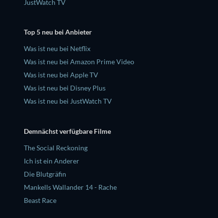
JustWatch TV
Top 5 neu bei Anbieter
Was ist neu bei Netflix
Was ist neu bei Amazon Prime Video
Was ist neu bei Apple TV
Was ist neu bei Disney Plus
Was ist neu bei JustWatch TV
Demnächst verfügbare Filme
The Social Reckoning
Ich ist ein Anderer
Die Blutgräfin
Mankells Wallander 14 - Rache
Beast Race