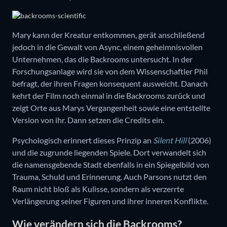
Mary kann der Kreatur entkommen, gerät anschließend
jedoch in die Gewalt von Async, einem geheimnisvollen
Unternehmen, das die Backrooms untersucht. In der
Forschungsanlage wird sie von dem Wissenschaftler Phil
befragt, der ihren Fragen konsequent ausweicht. Danach
kehrt der Film noch einmal in die Backrooms zurück und
zeigt Orte aus Marys Vergangenheit sowie eine entstellte
Version von ihr. Dann setzen die Credits ein.
Psychologisch erinnert dieses Prinzip an
Silent Hill
(2006)
und die zugrunde liegenden Spiele. Dort verwandelt sich
die namensgebende Stadt ebenfalls in ein Spiegelbild von
Trauma, Schuld und Erinnerung. Auch Parsons nutzt den
Raum nicht bloß als Kulisse, sondern als verzerrte
Verlängerung seiner Figuren und ihrer inneren Konflikte.
Wie verändern sich die Backrooms?