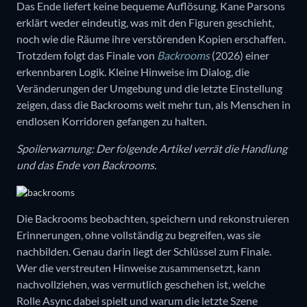
Das Ende liefert keine bequeme Auflösung. Kane Parsons
erklärt weder eindeutig, was mit den Figuren geschieht,
noch wie die Räume ihre verstörenden Kopien erschaffen.
Trotzdem folgt das Finale von
Backrooms
(2026) einer
erkennbaren Logik. Kleine Hinweise im Dialog, die
Veränderungen der Umgebung und die letzte Einstellung
zeigen, dass die Backrooms weit mehr tun, als Menschen in
endlosen Korridoren gefangen zu halten.
Spoilerwarnung: Der folgende Artikel verrät die Handlung
und das Ende von Backrooms.
Die Backrooms beobachten, speichern und rekonstruieren
Erinnerungen, ohne vollständig zu begreifen, was sie
nachbilden. Genau darin liegt der Schlüssel zum Finale.
Wer die verstreuten Hinweise zusammensetzt, kann
nachvollziehen, was vermutlich geschehen ist, welche
Rolle Async dabei spielt und warum die letzte Szene