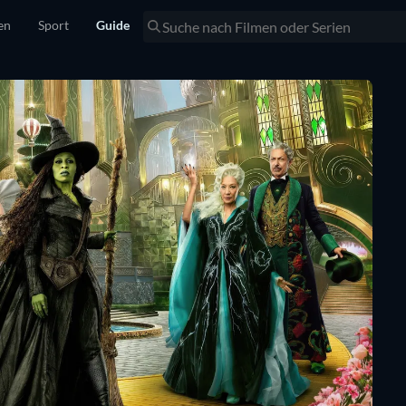
en
Sport
Guide