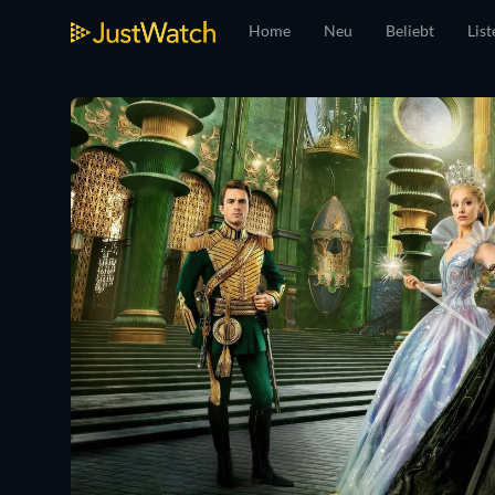
Home
Neu
Beliebt
List