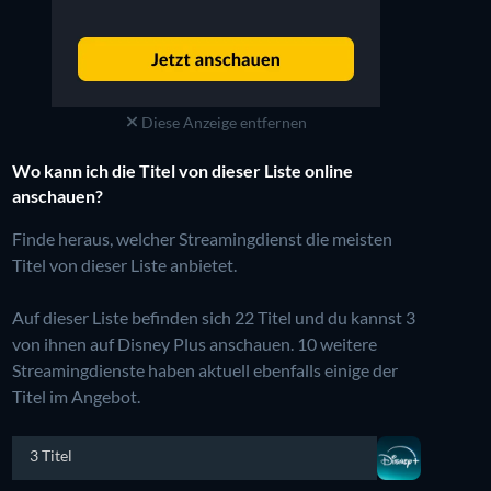
Diese Anzeige entfernen
Wo kann ich die Titel von dieser Liste online
anschauen?
Finde heraus, welcher Streamingdienst die meisten
Titel von dieser Liste anbietet.
Auf dieser Liste befinden sich 22 Titel und du kannst 3
von ihnen auf Disney Plus anschauen.
10 weitere
Streamingdienste haben aktuell ebenfalls einige der
Titel im Angebot.
3 Titel