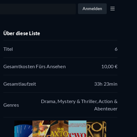
Anmelden
Über diese Liste
Titel
6
Gesamtkosten Fürs Ansehen
10,00 €
Gesamtlaufzeit
33h 23min
Drama, Mystery & Thriller, Action &
Genres
Abenteuer