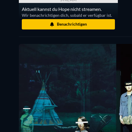
Aktuell kannst du Hope nicht streamen.
Wir benachrichtigen dich, sobald er verfügbar ist.
Benachrichtigen