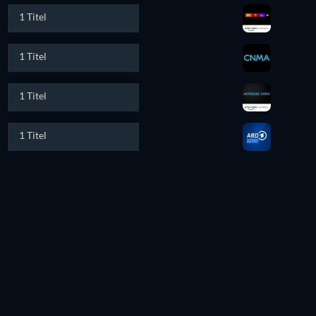
1 Titel
1 Titel
1 Titel
1 Titel