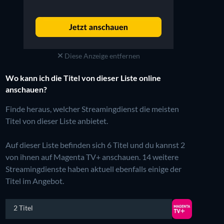
Diese Anzeige entfernen
Wo kann ich die Titel von dieser Liste online
anschauen?
Finde heraus, welcher Streamingdienst die meisten
Titel von dieser Liste anbietet.
Auf dieser Liste befinden sich 6 Titel und du kannst 2
von ihnen auf Magenta TV+ anschauen.
14 weitere
Streamingdienste haben aktuell ebenfalls einige der
Titel im Angebot.
2 Titel