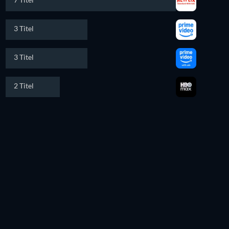
3 Titel
3 Titel
2 Titel