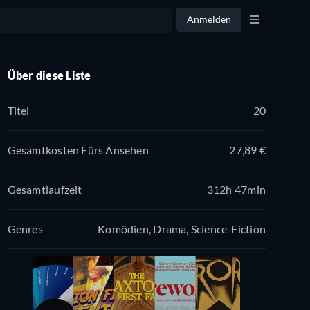
Anmelden
Über diese Liste
Titel
20
Gesamtkosten Fürs Ansehen
27,89 €
Gesamtlaufzeit
312h 47min
Genres
Komödien, Drama, Science-Fiction