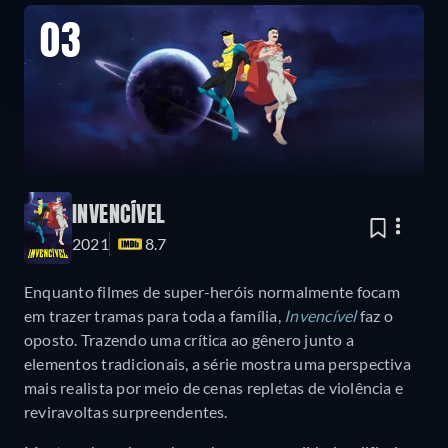
03
INVENCÍVEL
2021
8.7
Enquanto filmes de super-heróis normalmente focam
em trazer tramas para toda a família,
Invencível
faz o
oposto. Trazendo uma crítica ao gênero junto a
elementos tradicionais, a série mostra uma perspectiva
mais realista por meio de cenas repletas de violência e
reviravoltas surpreendentes.