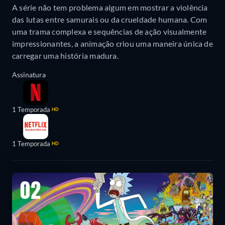
A série não tem problema algum em mostrar a violência
das lutas entre samurais ou da crueldade humana. Com
uma trama complexa e sequências de ação visualmente
impressionantes, a animação criou uma maneira única de
carregar uma história madura.
Assinatura
1 Temporada
HD
1 Temporada
HD
02