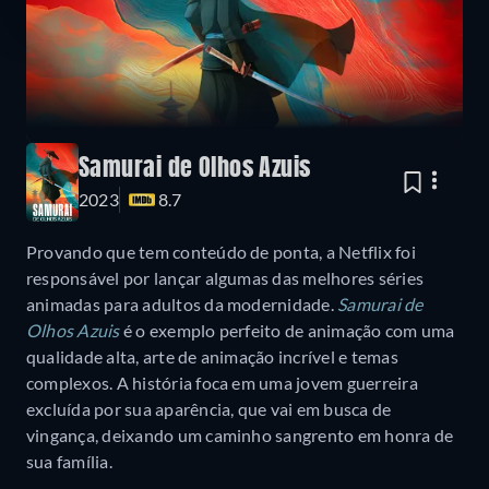
Samurai de Olhos Azuis
2023
8.7
Provando que tem conteúdo de ponta, a Netflix foi
responsável por lançar algumas das melhores séries
animadas para adultos da modernidade.
Samurai de
Olhos Azuis
é o exemplo perfeito de animação com uma
qualidade alta, arte de animação incrível e temas
complexos. A história foca em uma jovem guerreira
excluída por sua aparência, que vai em busca de
vingança, deixando um caminho sangrento em honra de
sua família.