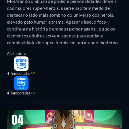
Mostrando o abuso de poder e personalidades difíceis
dos maiores super-heróis, a série não tem medo de
destacar o lado mais sombrio do universo dos heróis,
elevado pelo humor e trama. Apesar disso, o foco
continua na história e em seus personagens, já que os
elementos adultos servem apenas para apoiar a
complexidade de super-heróis em um mundo moderno.
Assinatura
4 Temporadas
HD
4 Temporadas
HD
04