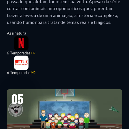
passado que afetam todos em sua volta. Apesar da série
contar com animais antropomórficos que aparentam
trazer a leveza de uma animação, a história é complexa,
usando humor para tratar de temas reais e trágicos.
Assinatura
6 Temporadas
HD
6 Temporadas
HD
05