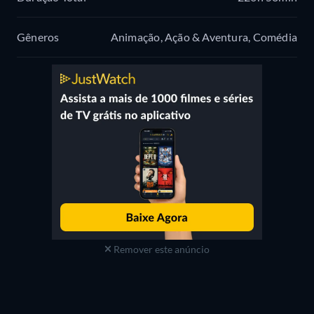
Gêneros
Animação, Ação & Aventura, Comédia
Remover este anúncio