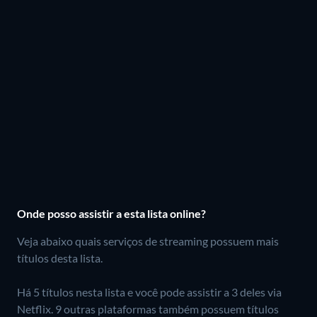
Onde posso assistir a esta lista online?
Veja abaixo quais serviços de streaming possuem mais
títulos desta lista.
Há 5 títulos nesta lista e você pode assistir a 3 deles via
Netflix.
9 outras plataformas também possuem títulos