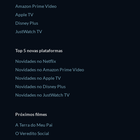
Amazon Prime Video
Apple TV
Disney Plus
JustWatch TV
Top 5 novas plataformas
Novidades no Netflix
Novidades no Amazon Prime Video
Novidades no Apple TV
Novidades no Disney Plus
Novidades no JustWatch TV
Próximos filmes
A Terra do Meu Pai
O Veredito Social