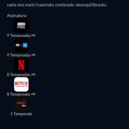
cada vez mais trazendo conteúdo desequilibrado.
Assinatura
9 Temporadas
HD
9 Temporadas
HD
8 Temporadas
HD
8 Temporadas
HD
1 Temporada