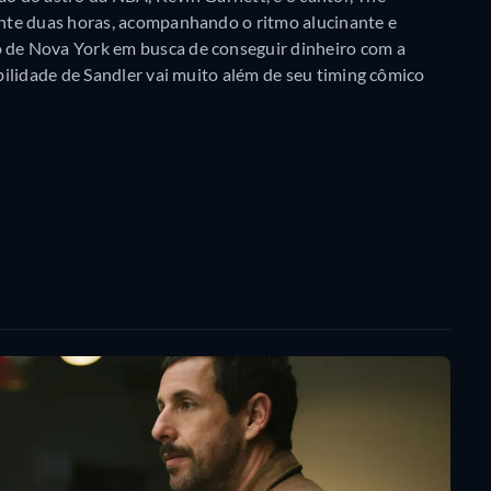
nte duas horas, acompanhando o ritmo alucinante e
de Nova York em busca de conseguir dinheiro com a
ilidade de Sandler vai muito além de seu timing cômico