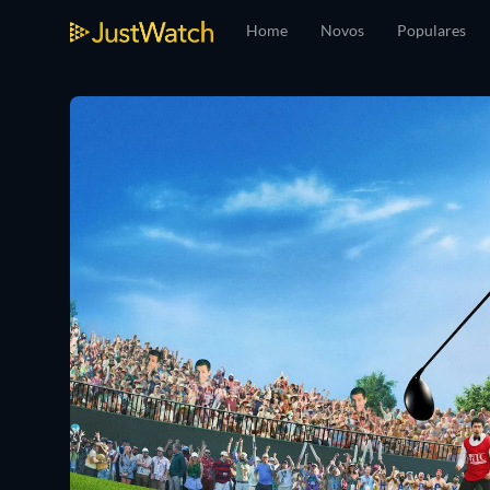
Home
Novos
Populares