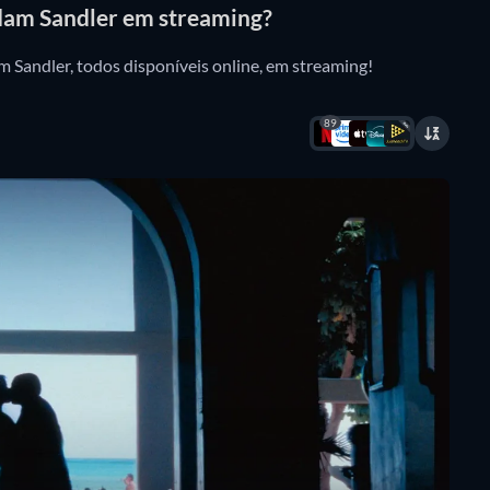
Adam Sandler em streaming?
 Sandler, todos disponíveis online, em streaming!
89