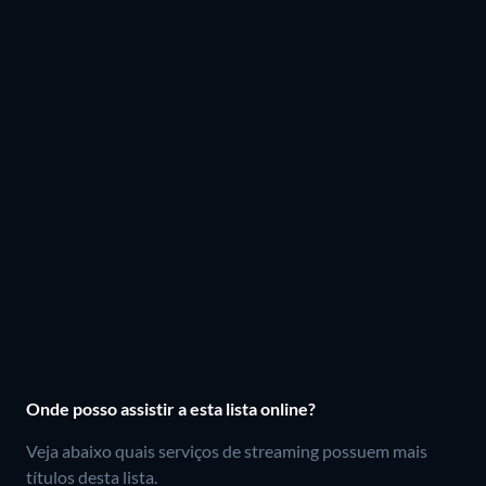
Onde posso assistir a esta lista online?
Veja abaixo quais serviços de streaming possuem mais
títulos desta lista.