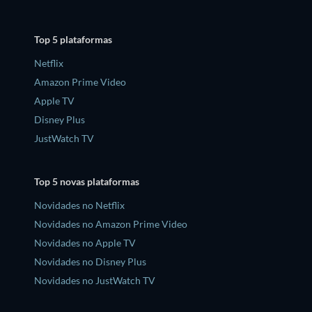
Top 5 plataformas
Netflix
Amazon Prime Video
Apple TV
Disney Plus
JustWatch TV
Top 5 novas plataformas
Novidades no Netflix
Novidades no Amazon Prime Video
Novidades no Apple TV
Novidades no Disney Plus
Novidades no JustWatch TV