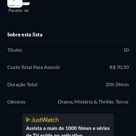
Pacotes
HD
Sobre esta lista
Títulos
10
Custo Total Para Assistir
R$ 70,50
Duração Total
20h 39min
Gêneros
Drama, Mistério & Thriller, Terror