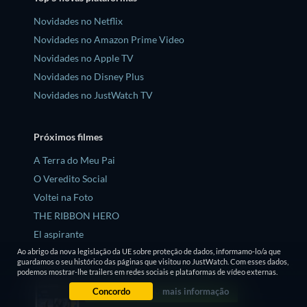
Novidades no Netflix
Novidades no Amazon Prime Video
Novidades no Apple TV
Novidades no Disney Plus
Novidades no JustWatch TV
Próximos filmes
A Terra do Meu Pai
O Veredito Social
Voltei na Foto
THE RIBBON HERO
El aspirante
Ao abrigo da nova legislação da UE sobre proteção de dados, informamo-lo/a que
guardamos o seu histórico das páginas que visitou no JustWatch. Com esses dados,
podemos mostrar-lhe trailers em redes sociais e plataformas de vídeo externas.
Próximas séries
Concordo
mais informação
Yellowjackets Temporada 4