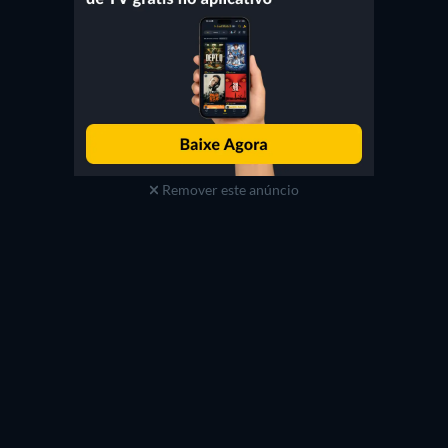
Remover este anúncio