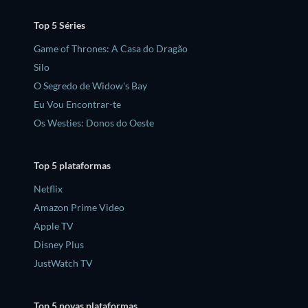
Top 5 Séries
Game of Thrones: A Casa do Dragão
Silo
O Segredo de Widow's Bay
Eu Vou Encontrar-te
Os Westies: Donos do Oeste
Top 5 plataformas
Netflix
Amazon Prime Video
Apple TV
Disney Plus
JustWatch TV
Top 5 novas plataformas