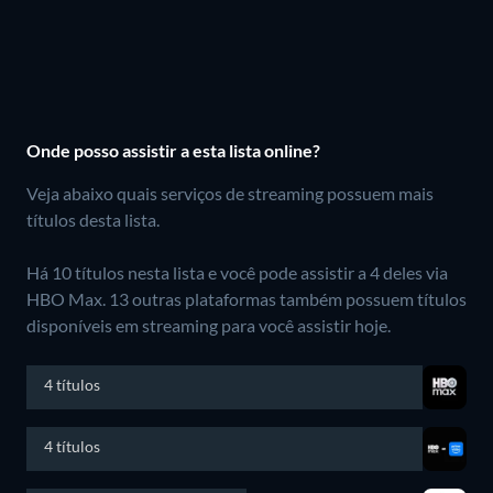
Onde posso assistir a esta lista online?
Veja abaixo quais serviços de streaming possuem mais
títulos desta lista.
Há 10 títulos nesta lista e você pode assistir a 4 deles via
HBO Max.
13 outras plataformas também possuem títulos
disponíveis em streaming para você assistir hoje.
4 títulos
4 títulos