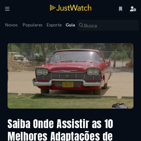
Novos
Populares
Esporte
Guia
Saiba Onde Assistir as 10
Melhores Adaptações de