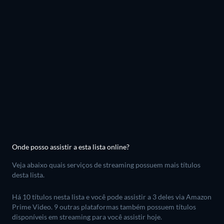
Onde posso assistir a esta lista online?
Veja abaixo quais serviços de streaming possuem mais títulos
desta lista.
Há 10 títulos nesta lista e você pode assistir a 3 deles via Amazon
Prime Video.
9 outras plataformas também possuem títulos
disponíveis em streaming para você assistir hoje.