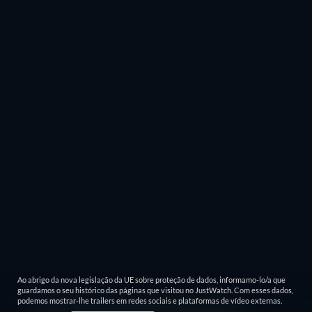
Ao abrigo da nova legislação da UE sobre proteção de dados, informamo-lo/a que
guardamos o seu histórico das páginas que visitou no JustWatch. Com esses dados,
podemos mostrar-lhe trailers em redes sociais e plataformas de vídeo externas.