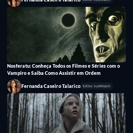
Nosferatu: Conheça Todos os Filmes e Séries com o
Vampiro e Saiba Como Assistir em Ordem
Fernanda Caseiro Talarico
Editor JustWatch