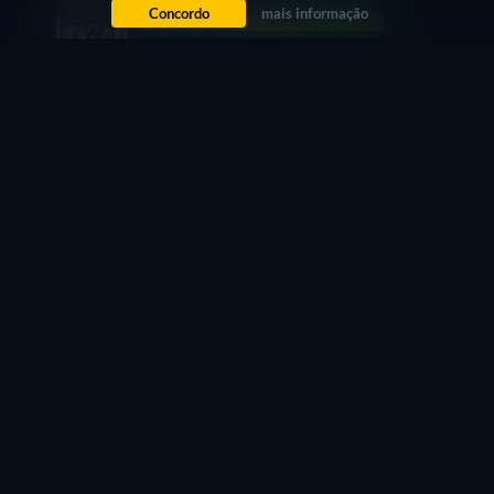
Concordo
mais informação