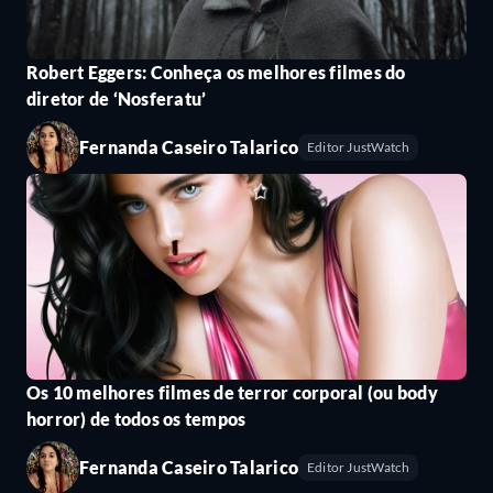
Robert Eggers: Conheça os melhores filmes do
diretor de ‘Nosferatu’
Fernanda Caseiro Talarico
Editor JustWatch
Os 10 melhores filmes de terror corporal (ou body
horror) de todos os tempos
Fernanda Caseiro Talarico
Editor JustWatch